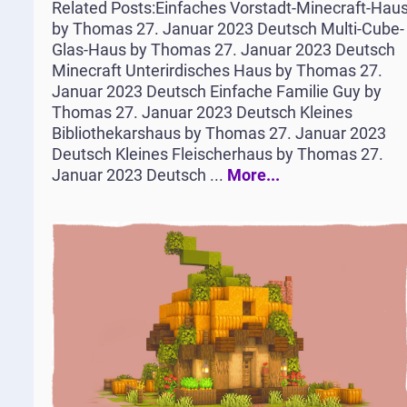
Related Posts:Einfaches Vorstadt-Minecraft-Hau
by Thomas 27. Januar 2023 Deutsch Multi-Cube-
Glas-Haus by Thomas 27. Januar 2023 Deutsch
Minecraft Unterirdisches Haus by Thomas 27.
Januar 2023 Deutsch Einfache Familie Guy by
Thomas 27. Januar 2023 Deutsch Kleines
Bibliothekarshaus by Thomas 27. Januar 2023
Deutsch Kleines Fleischerhaus by Thomas 27.
Januar 2023 Deutsch ...
More...