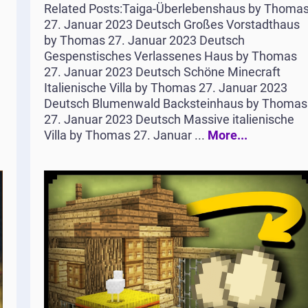
Related Posts:Taiga-Überlebenshaus by Thoma
27. Januar 2023 Deutsch Großes Vorstadthaus
by Thomas 27. Januar 2023 Deutsch
Gespenstisches Verlassenes Haus by Thomas
27. Januar 2023 Deutsch Schöne Minecraft
Italienische Villa by Thomas 27. Januar 2023
Deutsch Blumenwald Backsteinhaus by Thomas
27. Januar 2023 Deutsch Massive italienische
Villa by Thomas 27. Januar ...
More...