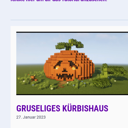
GRUSELIGES KÜRBISHAUS
27. Januar 2023