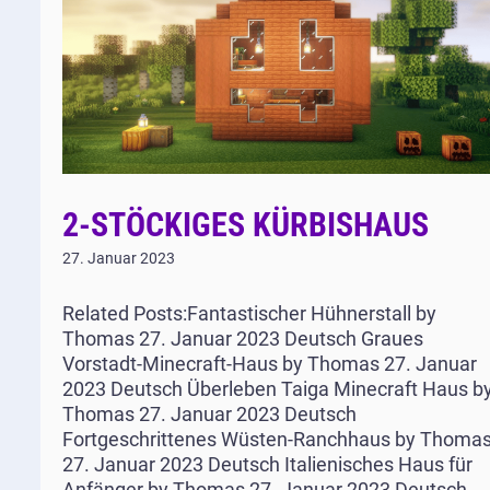
2-STÖCKIGES KÜRBISHAUS
27. Januar 2023
Related Posts:Fantastischer Hühnerstall by
Thomas 27. Januar 2023 Deutsch Graues
Vorstadt-Minecraft-Haus by Thomas 27. Januar
2023 Deutsch Überleben Taiga Minecraft Haus b
Thomas 27. Januar 2023 Deutsch
Fortgeschrittenes Wüsten-Ranchhaus by Thoma
27. Januar 2023 Deutsch Italienisches Haus für
Anfänger by Thomas 27. Januar 2023 Deutsch