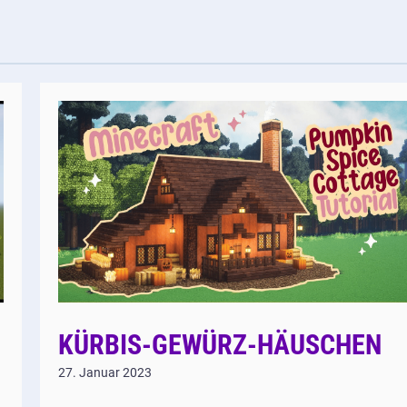
KÜRBIS-GEWÜRZ-HÄUSCHEN
27. Januar 2023