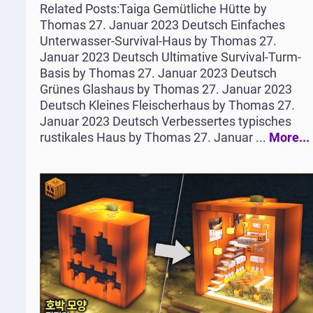
Related Posts:Taiga Gemütliche Hütte by
Thomas 27. Januar 2023 Deutsch Einfaches
Unterwasser-Survival-Haus by Thomas 27.
Januar 2023 Deutsch Ultimative Survival-Turm-
Basis by Thomas 27. Januar 2023 Deutsch
Grünes Glashaus by Thomas 27. Januar 2023
Deutsch Kleines Fleischerhaus by Thomas 27.
Januar 2023 Deutsch Verbessertes typisches
rustikales Haus by Thomas 27. Januar ...
More...