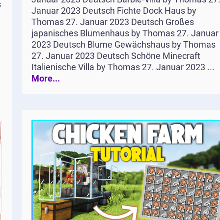
s
Januar 2023 Deutsch Fichte Dock Haus by
Thomas 27. Januar 2023 Deutsch Großes
japanisches Blumenhaus by Thomas 27. Januar
2023 Deutsch Blume Gewächshaus by Thomas
27. Januar 2023 Deutsch Schöne Minecraft
Italienische Villa by Thomas 27. Januar 2023 ...
More...