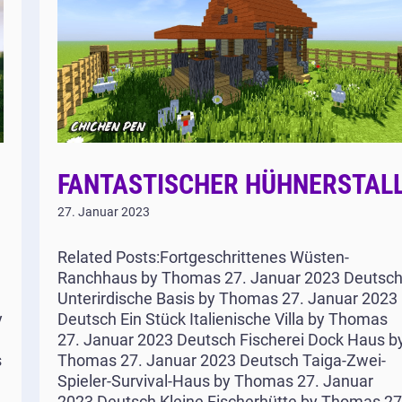
FANTASTISCHER HÜHNERSTAL
27. Januar 2023
Related Posts:Fortgeschrittenes Wüsten-
Ranchhaus by Thomas 27. Januar 2023 Deutsc
Unterirdische Basis by Thomas 27. Januar 2023
y
Deutsch Ein Stück Italienische Villa by Thomas
27. Januar 2023 Deutsch Fischerei Dock Haus b
s
Thomas 27. Januar 2023 Deutsch Taiga-Zwei-
Spieler-Survival-Haus by Thomas 27. Januar
2023 Deutsch Kleine Fischerhütte by Thomas 27