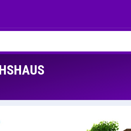
CHSHAUS