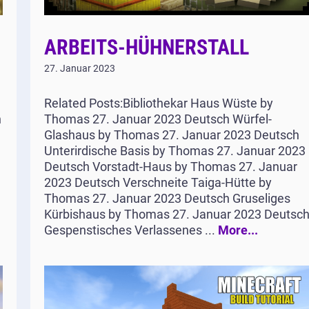
ARBEITS-HÜHNERSTALL
27. Januar 2023
Related Posts:Bibliothekar Haus Wüste by
h
Thomas 27. Januar 2023 Deutsch Würfel-
Glashaus by Thomas 27. Januar 2023 Deutsch
Unterirdische Basis by Thomas 27. Januar 2023
Deutsch Vorstadt-Haus by Thomas 27. Januar
2023 Deutsch Verschneite Taiga-Hütte by
Thomas 27. Januar 2023 Deutsch Gruseliges
Kürbishaus by Thomas 27. Januar 2023 Deutsc
Gespenstisches Verlassenes ...
More...