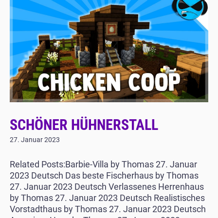
SCHÖNER HÜHNERSTALL
27. Januar 2023
Related Posts:Barbie-Villa by Thomas 27. Januar
2023 Deutsch Das beste Fischerhaus by Thomas
27. Januar 2023 Deutsch Verlassenes Herrenhaus
by Thomas 27. Januar 2023 Deutsch Realistisches
Vorstadthaus by Thomas 27. Januar 2023 Deutsch