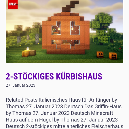
2-STÖCKIGES KÜRBISHAUS
27. Januar 2023
Related Posts:Italienisches Haus für Anfänger by
Thomas 27. Januar 2023 Deutsch Das Griffin-Haus
by Thomas 27. Januar 2023 Deutsch Minecraft
Haus auf dem Hügel by Thomas 27. Januar 2023
Deutsch 2-stöckiges mittelalterliches Fleischerhaus