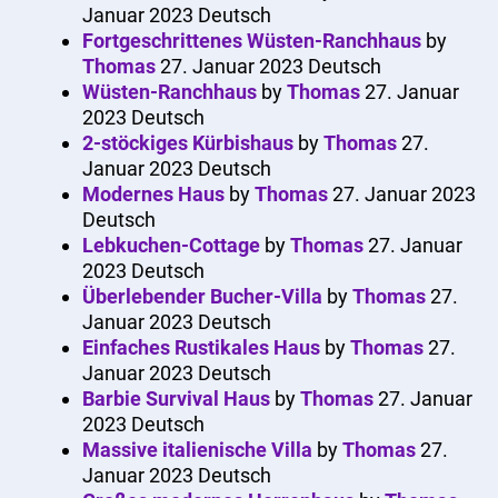
Januar 2023
Deutsch
Fortgeschrittenes Wüsten-Ranchhaus
by
Thomas
27. Januar 2023
Deutsch
Wüsten-Ranchhaus
by
Thomas
27. Januar
2023
Deutsch
2-stöckiges Kürbishaus
by
Thomas
27.
Januar 2023
Deutsch
Modernes Haus
by
Thomas
27. Januar 2023
Deutsch
Lebkuchen-Cottage
by
Thomas
27. Januar
2023
Deutsch
Überlebender Bucher-Villa
by
Thomas
27.
Januar 2023
Deutsch
Einfaches Rustikales Haus
by
Thomas
27.
Januar 2023
Deutsch
Barbie Survival Haus
by
Thomas
27. Januar
2023
Deutsch
Massive italienische Villa
by
Thomas
27.
Januar 2023
Deutsch