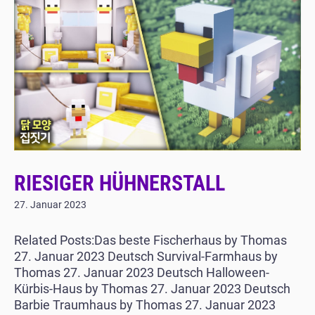
RIESIGER HÜHNERSTALL
27. Januar 2023
Related Posts:Das beste Fischerhaus by Thomas
27. Januar 2023 Deutsch Survival-Farmhaus by
Thomas 27. Januar 2023 Deutsch Halloween-
Kürbis-Haus by Thomas 27. Januar 2023 Deutsch
Barbie Traumhaus by Thomas 27. Januar 2023