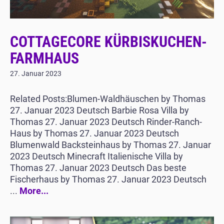
COTTAGECORE KÜRBISKUCHEN-
FARMHAUS
27. Januar 2023
Related Posts:Blumen-Waldhäuschen by Thomas
27. Januar 2023 Deutsch Barbie Rosa Villa by
Thomas 27. Januar 2023 Deutsch Rinder-Ranch-
Haus by Thomas 27. Januar 2023 Deutsch
Blumenwald Backsteinhaus by Thomas 27. Januar
2023 Deutsch Minecraft Italienische Villa by
Thomas 27. Januar 2023 Deutsch Das beste
Fischerhaus by Thomas 27. Januar 2023 Deutsch
...
More...