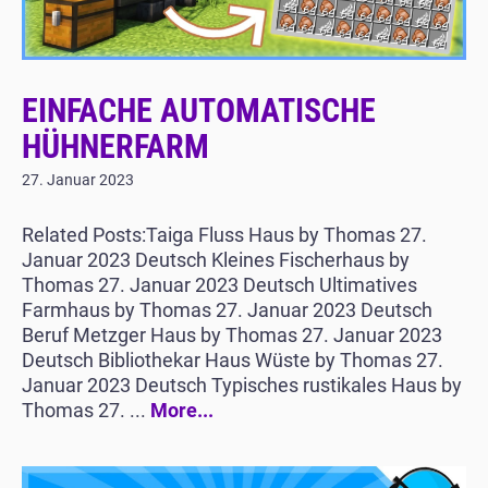
EINFACHE AUTOMATISCHE
HÜHNERFARM
27. Januar 2023
Related Posts:Taiga Fluss Haus by Thomas 27.
Januar 2023 Deutsch Kleines Fischerhaus by
Thomas 27. Januar 2023 Deutsch Ultimatives
Farmhaus by Thomas 27. Januar 2023 Deutsch
Beruf Metzger Haus by Thomas 27. Januar 2023
Deutsch Bibliothekar Haus Wüste by Thomas 27.
Januar 2023 Deutsch Typisches rustikales Haus by
Thomas 27. ...
More...