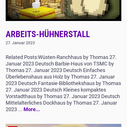
ARBEITS-HÜHNERSTALL
27. Januar 2023
Related Posts:Wüsten-Ranchhaus by Thomas 27.
Januar 2023 Deutsch Barbie-Haus von TSMC by
Thomas 27. Januar 2023 Deutsch Einfaches
Überlebenshaus aus Holz by Thomas 27. Januar
2023 Deutsch Fantasie-Bibliothekshaus by Thomas
27. Januar 2023 Deutsch Kleines kompaktes
Vorstadthaus by Thomas 27. Januar 2023 Deutsch
Mittelalterliches Dockhaus by Thomas 27. Januar
2023 ...
More...