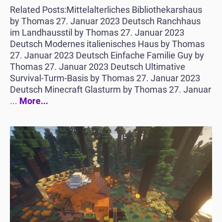
Related Posts:Mittelalterliches Bibliothekarshaus
by Thomas 27. Januar 2023 Deutsch Ranchhaus
im Landhausstil by Thomas 27. Januar 2023
Deutsch Modernes italienisches Haus by Thomas
27. Januar 2023 Deutsch Einfache Familie Guy by
Thomas 27. Januar 2023 Deutsch Ultimative
Survival-Turm-Basis by Thomas 27. Januar 2023
Deutsch Minecraft Glasturm by Thomas 27. Januar
...
More...