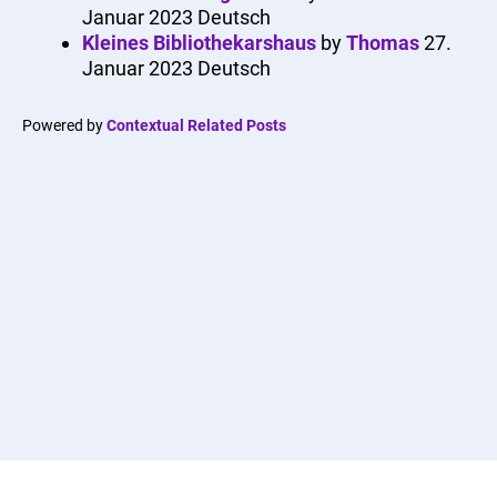
Januar 2023
Deutsch
Kleines Bibliothekarshaus
by
Thomas
27.
Januar 2023
Deutsch
Powered by
Contextual Related Posts