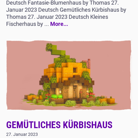
Deutsch Fantasie-Blumenhaus by Thomas 27.
Januar 2023 Deutsch Gemütliches Kürbishaus by
Thomas 27. Januar 2023 Deutsch Kleines
Fischerhaus by ...
More...
GEMÜTLICHES KÜRBISHAUS
27. Januar 2023