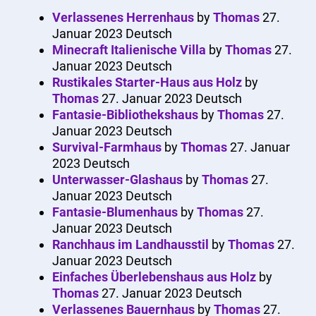
Verlassenes Herrenhaus
by
Thomas
27.
Januar 2023
Deutsch
Minecraft Italienische Villa
by
Thomas
27.
Januar 2023
Deutsch
Rustikales Starter-Haus aus Holz
by
Thomas
27. Januar 2023
Deutsch
Fantasie-Bibliothekshaus
by
Thomas
27.
Januar 2023
Deutsch
Survival-Farmhaus
by
Thomas
27. Januar
2023
Deutsch
Unterwasser-Glashaus
by
Thomas
27.
Januar 2023
Deutsch
Fantasie-Blumenhaus
by
Thomas
27.
Januar 2023
Deutsch
Ranchhaus im Landhausstil
by
Thomas
27.
Januar 2023
Deutsch
Einfaches Überlebenshaus aus Holz
by
Thomas
27. Januar 2023
Deutsch
Verlassenes Bauernhaus
by
Thomas
27.