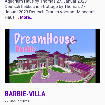
Aquarium Haus by Thomas 27. Januar 2023
Deutsch Lebkuchen-Cottage by Thomas 27.
Januar 2023 Deutsch Graues Vorstadt-Minecraft-
Haus ...
More...
BARBIE-VILLA
27. Januar 2023