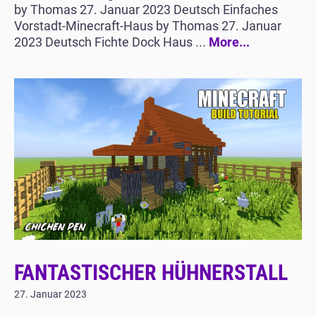
by Thomas 27. Januar 2023 Deutsch Einfaches
Vorstadt-Minecraft-Haus by Thomas 27. Januar
2023 Deutsch Fichte Dock Haus ...
More...
FANTASTISCHER HÜHNERSTALL
27. Januar 2023