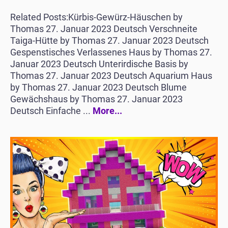
Related Posts:Kürbis-Gewürz-Häuschen by
Thomas 27. Januar 2023 Deutsch Verschneite
Taiga-Hütte by Thomas 27. Januar 2023 Deutsch
Gespenstisches Verlassenes Haus by Thomas 27.
Januar 2023 Deutsch Unterirdische Basis by
Thomas 27. Januar 2023 Deutsch Aquarium Haus
by Thomas 27. Januar 2023 Deutsch Blume
Gewächshaus by Thomas 27. Januar 2023
Deutsch Einfache ...
More...