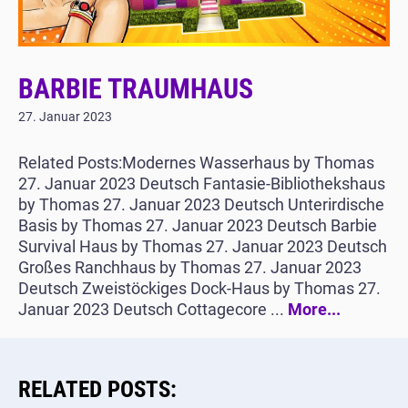
BARBIE TRAUMHAUS
27. Januar 2023
Related Posts:Modernes Wasserhaus by Thomas
27. Januar 2023 Deutsch Fantasie-Bibliothekshaus
by Thomas 27. Januar 2023 Deutsch Unterirdische
Basis by Thomas 27. Januar 2023 Deutsch Barbie
Survival Haus by Thomas 27. Januar 2023 Deutsch
Großes Ranchhaus by Thomas 27. Januar 2023
Deutsch Zweistöckiges Dock-Haus by Thomas 27.
Januar 2023 Deutsch Cottagecore ...
More...
RELATED POSTS: