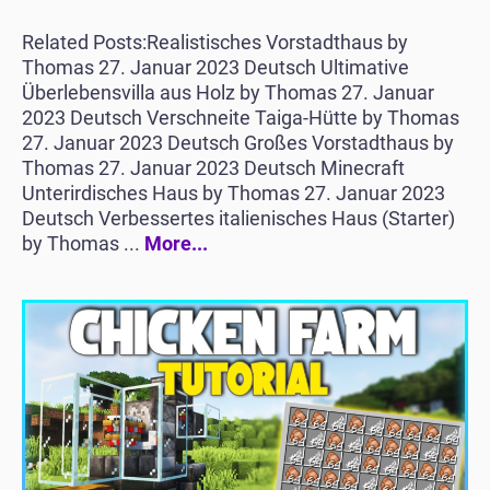
Related Posts:Realistisches Vorstadthaus by
Thomas 27. Januar 2023 Deutsch Ultimative
Überlebensvilla aus Holz by Thomas 27. Januar
2023 Deutsch Verschneite Taiga-Hütte by Thomas
27. Januar 2023 Deutsch Großes Vorstadthaus by
Thomas 27. Januar 2023 Deutsch Minecraft
Unterirdisches Haus by Thomas 27. Januar 2023
Deutsch Verbessertes italienisches Haus (Starter)
by Thomas ...
More...