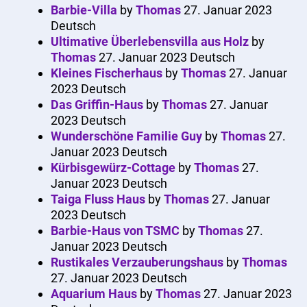
Barbie-Villa
by
Thomas
27. Januar 2023
Deutsch
Ultimative Überlebensvilla aus Holz
by
Thomas
27. Januar 2023
Deutsch
Kleines Fischerhaus
by
Thomas
27. Januar
2023
Deutsch
Das Griffin-Haus
by
Thomas
27. Januar
2023
Deutsch
Wunderschöne Familie Guy
by
Thomas
27.
Januar 2023
Deutsch
Kürbisgewürz-Cottage
by
Thomas
27.
Januar 2023
Deutsch
Taiga Fluss Haus
by
Thomas
27. Januar
2023
Deutsch
Barbie-Haus von TSMC
by
Thomas
27.
Januar 2023
Deutsch
Rustikales Verzauberungshaus
by
Thomas
27. Januar 2023
Deutsch
Aquarium Haus
by
Thomas
27. Januar 2023