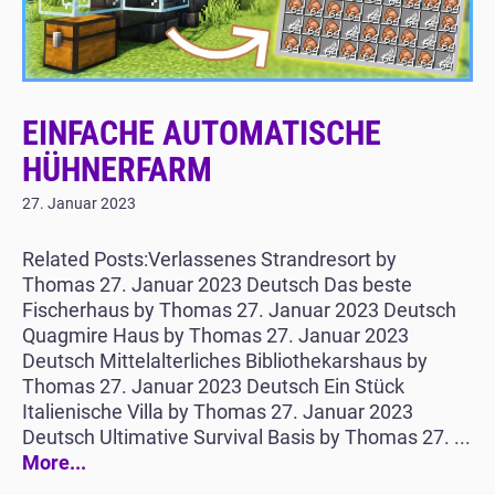
EINFACHE AUTOMATISCHE
HÜHNERFARM
27. Januar 2023
Related Posts:Verlassenes Strandresort by
Thomas 27. Januar 2023 Deutsch Das beste
Fischerhaus by Thomas 27. Januar 2023 Deutsch
Quagmire Haus by Thomas 27. Januar 2023
Deutsch Mittelalterliches Bibliothekarshaus by
Thomas 27. Januar 2023 Deutsch Ein Stück
Italienische Villa by Thomas 27. Januar 2023
Deutsch Ultimative Survival Basis by Thomas 27. ...
More...