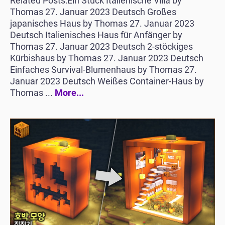
Related Posts:Ein Stück Italienische Villa by
Thomas 27. Januar 2023 Deutsch Großes
japanisches Haus by Thomas 27. Januar 2023
Deutsch Italienisches Haus für Anfänger by
Thomas 27. Januar 2023 Deutsch 2-stöckiges
Kürbishaus by Thomas 27. Januar 2023 Deutsch
Einfaches Survival-Blumenhaus by Thomas 27.
Januar 2023 Deutsch Weißes Container-Haus by
Thomas ...
More...