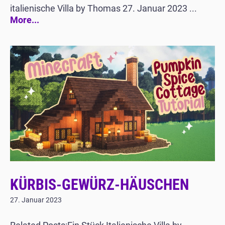
italienische Villa by Thomas 27. Januar 2023 ...
More...
KÜRBIS-GEWÜRZ-HÄUSCHEN
27. Januar 2023