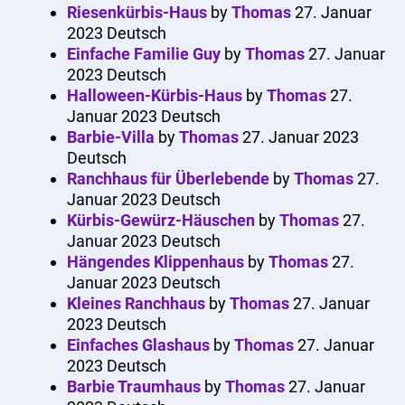
Riesenkürbis-Haus
by
Thomas
27. Januar
2023
Deutsch
Einfache Familie Guy
by
Thomas
27. Januar
2023
Deutsch
Halloween-Kürbis-Haus
by
Thomas
27.
Januar 2023
Deutsch
Barbie-Villa
by
Thomas
27. Januar 2023
Deutsch
Ranchhaus für Überlebende
by
Thomas
27.
Januar 2023
Deutsch
Kürbis-Gewürz-Häuschen
by
Thomas
27.
Januar 2023
Deutsch
Hängendes Klippenhaus
by
Thomas
27.
Januar 2023
Deutsch
Kleines Ranchhaus
by
Thomas
27. Januar
2023
Deutsch
Einfaches Glashaus
by
Thomas
27. Januar
2023
Deutsch
Barbie Traumhaus
by
Thomas
27. Januar