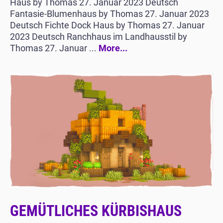
Haus by Thomas 27. Januar 2023 Deutsch
Fantasie-Blumenhaus by Thomas 27. Januar 2023
Deutsch Fichte Dock Haus by Thomas 27. Januar
2023 Deutsch Ranchhaus im Landhausstil by
Thomas 27. Januar ...
More...
GEMÜTLICHES KÜRBISHAUS