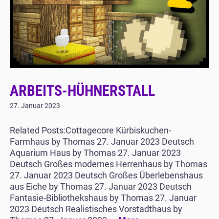
ARBEITS-HÜHNERSTALL
27. Januar 2023
Related Posts:Cottagecore Kürbiskuchen-
Farmhaus by Thomas 27. Januar 2023 Deutsch
Aquarium Haus by Thomas 27. Januar 2023
Deutsch Großes modernes Herrenhaus by Thomas
27. Januar 2023 Deutsch Großes Überlebenshaus
aus Eiche by Thomas 27. Januar 2023 Deutsch
Fantasie-Bibliothekshaus by Thomas 27. Januar
2023 Deutsch Realistisches Vorstadthaus by