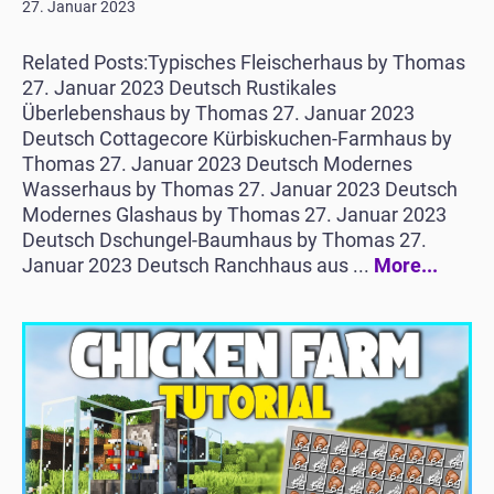
27. Januar 2023
Related Posts:Typisches Fleischerhaus by Thomas
27. Januar 2023 Deutsch Rustikales
Überlebenshaus by Thomas 27. Januar 2023
Deutsch Cottagecore Kürbiskuchen-Farmhaus by
Thomas 27. Januar 2023 Deutsch Modernes
Wasserhaus by Thomas 27. Januar 2023 Deutsch
Modernes Glashaus by Thomas 27. Januar 2023
Deutsch Dschungel-Baumhaus by Thomas 27.
Januar 2023 Deutsch Ranchhaus aus ...
More...