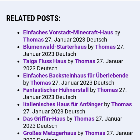
RELATED POSTS:
Einfaches Vorstadt-Minecraft-Haus
by
Thomas
27. Januar 2023
Deutsch
Blumenwald-Starterhaus
by
Thomas
27.
Januar 2023
Deutsch
Taiga Fluss Haus
by
Thomas
27. Januar
2023
Deutsch
Einfaches Backsteinhaus für Überlebende
by
Thomas
27. Januar 2023
Deutsch
Fantastischer Hühnerstall
by
Thomas
27.
Januar 2023
Deutsch
Italienisches Haus für Anfänger
by
Thomas
27. Januar 2023
Deutsch
Das Griffin-Haus
by
Thomas
27. Januar
2023
Deutsch
Großes Metzgerhaus
by
Thomas
27. Januar