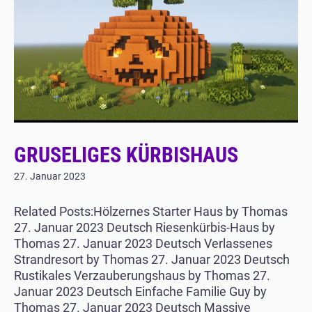
GRUSELIGES KÜRBISHAUS
27. Januar 2023
Related Posts:Hölzernes Starter Haus by Thomas
27. Januar 2023 Deutsch Riesenkürbis-Haus by
Thomas 27. Januar 2023 Deutsch Verlassenes
Strandresort by Thomas 27. Januar 2023 Deutsch
Rustikales Verzauberungshaus by Thomas 27.
Januar 2023 Deutsch Einfache Familie Guy by
Thomas 27. Januar 2023 Deutsch Massive