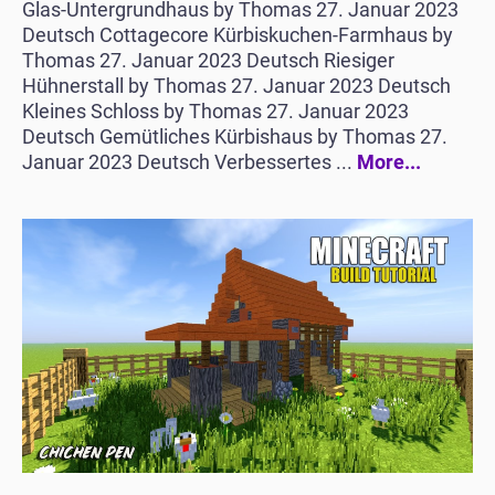
Glas-Untergrundhaus by Thomas 27. Januar 2023
Deutsch Cottagecore Kürbiskuchen-Farmhaus by
Thomas 27. Januar 2023 Deutsch Riesiger
Hühnerstall by Thomas 27. Januar 2023 Deutsch
Kleines Schloss by Thomas 27. Januar 2023
Deutsch Gemütliches Kürbishaus by Thomas 27.
Januar 2023 Deutsch Verbessertes ...
More...