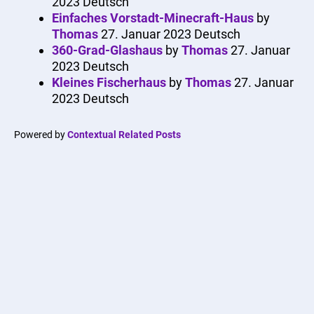
2023
Deutsch
Einfaches Vorstadt-Minecraft-Haus
by
Thomas
27. Januar 2023
Deutsch
360-Grad-Glashaus
by
Thomas
27. Januar
2023
Deutsch
Kleines Fischerhaus
by
Thomas
27. Januar
2023
Deutsch
Powered by
Contextual Related Posts