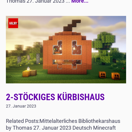
Thomas 27. Januar 2023 ...
More...
2-STÖCKIGES KÜRBISHAUS
27. Januar 2023
Related Posts:Mittelalterliches Bibliothekarshaus
by Thomas 27. Januar 2023 Deutsch Minecraft