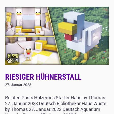
RIESIGER HÜHNERSTALL
27. Januar 2023
Related Posts:Hölzernes Starter Haus by Thomas
27. Januar 2023 Deutsch Bibliothekar Haus Wüste
by Thomas 27. Januar 2023 Deutsch Aquarium