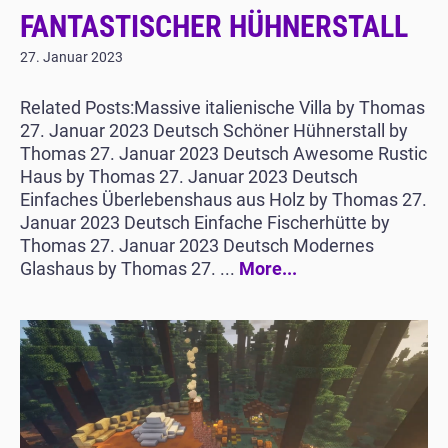
FANTASTISCHER HÜHNERSTALL
27. Januar 2023
Related Posts:Massive italienische Villa by Thomas
27. Januar 2023 Deutsch Schöner Hühnerstall by
Thomas 27. Januar 2023 Deutsch Awesome Rustic
Haus by Thomas 27. Januar 2023 Deutsch
Einfaches Überlebenshaus aus Holz by Thomas 27.
Januar 2023 Deutsch Einfache Fischerhütte by
Thomas 27. Januar 2023 Deutsch Modernes
Glashaus by Thomas 27. ...
More...