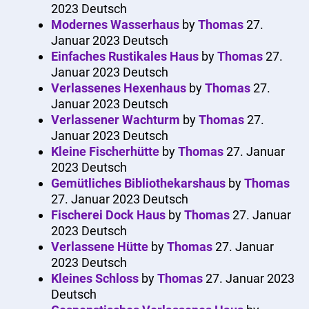
2023
Deutsch
Modernes Wasserhaus
by
Thomas
27.
Januar 2023
Deutsch
Einfaches Rustikales Haus
by
Thomas
27.
Januar 2023
Deutsch
Verlassenes Hexenhaus
by
Thomas
27.
Januar 2023
Deutsch
Verlassener Wachturm
by
Thomas
27.
Januar 2023
Deutsch
Kleine Fischerhütte
by
Thomas
27. Januar
2023
Deutsch
Gemütliches Bibliothekarshaus
by
Thomas
27. Januar 2023
Deutsch
Fischerei Dock Haus
by
Thomas
27. Januar
2023
Deutsch
Verlassene Hütte
by
Thomas
27. Januar
2023
Deutsch
Kleines Schloss
by
Thomas
27. Januar 2023
Deutsch