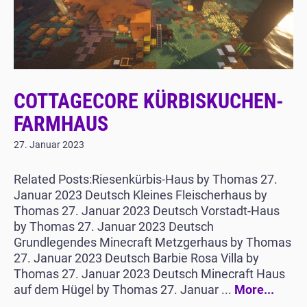
COTTAGECORE KÜRBISKUCHEN-
FARMHAUS
27. Januar 2023
Related Posts:Riesenkürbis-Haus by Thomas 27.
Januar 2023 Deutsch Kleines Fleischerhaus by
Thomas 27. Januar 2023 Deutsch Vorstadt-Haus
by Thomas 27. Januar 2023 Deutsch
Grundlegendes Minecraft Metzgerhaus by Thomas
27. Januar 2023 Deutsch Barbie Rosa Villa by
Thomas 27. Januar 2023 Deutsch Minecraft Haus
auf dem Hügel by Thomas 27. Januar ...
More...