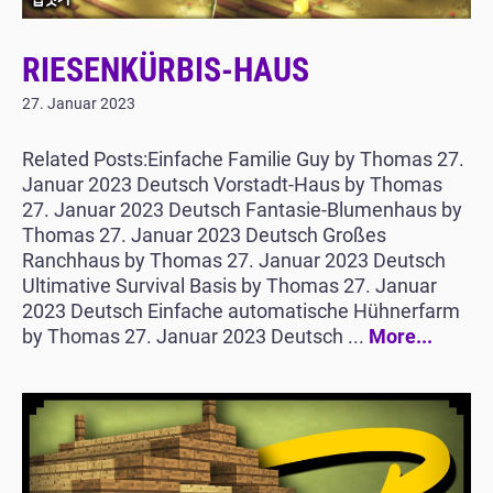
RIESENKÜRBIS-HAUS
27. Januar 2023
Related Posts:Einfache Familie Guy by Thomas 27.
Januar 2023 Deutsch Vorstadt-Haus by Thomas
27. Januar 2023 Deutsch Fantasie-Blumenhaus by
Thomas 27. Januar 2023 Deutsch Großes
Ranchhaus by Thomas 27. Januar 2023 Deutsch
Ultimative Survival Basis by Thomas 27. Januar
2023 Deutsch Einfache automatische Hühnerfarm
by Thomas 27. Januar 2023 Deutsch ...
More...