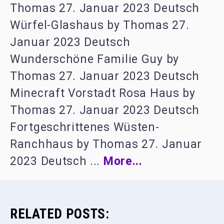
Thomas 27. Januar 2023 Deutsch
Würfel-Glashaus by Thomas 27.
Januar 2023 Deutsch
Wunderschöne Familie Guy by
Thomas 27. Januar 2023 Deutsch
Minecraft Vorstadt Rosa Haus by
Thomas 27. Januar 2023 Deutsch
Fortgeschrittenes Wüsten-
Ranchhaus by Thomas 27. Januar
2023 Deutsch ...
More...
RELATED POSTS: