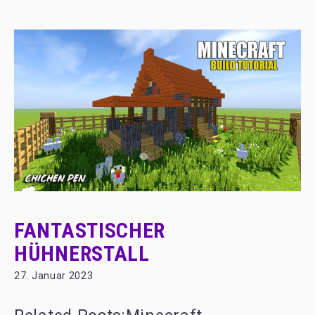
FANTASTISCHER
HÜHNERSTALL
27. Januar 2023