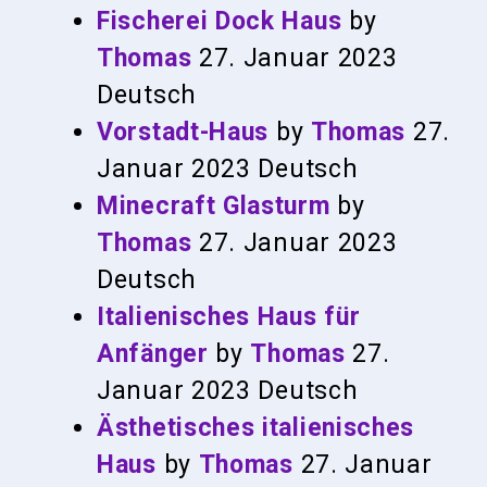
Fischerei Dock Haus
by
Thomas
27. Januar 2023
Deutsch
Vorstadt-Haus
by
Thomas
27.
Januar 2023
Deutsch
Minecraft Glasturm
by
Thomas
27. Januar 2023
Deutsch
Italienisches Haus für
Anfänger
by
Thomas
27.
Januar 2023
Deutsch
Ästhetisches italienisches
Haus
by
Thomas
27. Januar