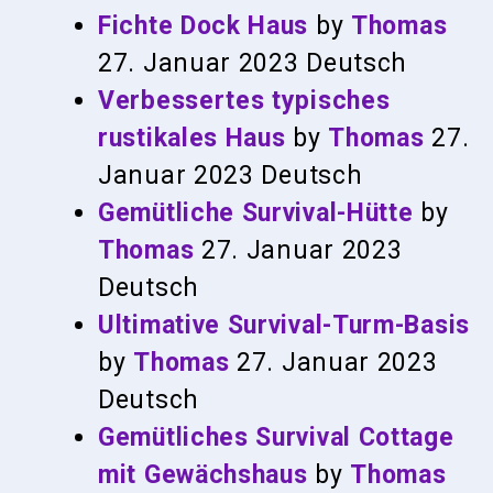
Fichte Dock Haus
by
Thomas
27. Januar 2023
Deutsch
Verbessertes typisches
rustikales Haus
by
Thomas
27.
Januar 2023
Deutsch
Gemütliche Survival-Hütte
by
Thomas
27. Januar 2023
Deutsch
Ultimative Survival-Turm-Basis
by
Thomas
27. Januar 2023
Deutsch
Gemütliches Survival Cottage
mit Gewächshaus
by
Thomas