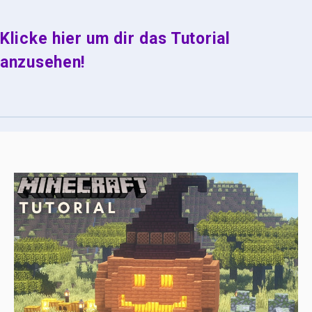
Klicke hier um dir das Tutorial
anzusehen!