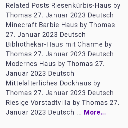
Related Posts:Riesenkürbis-Haus by
Thomas 27. Januar 2023 Deutsch
Minecraft Barbie Haus by Thomas
27. Januar 2023 Deutsch
Bibliothekar-Haus mit Charme by
Thomas 27. Januar 2023 Deutsch
Modernes Haus by Thomas 27.
Januar 2023 Deutsch
Mittelalterliches Dockhaus by
Thomas 27. Januar 2023 Deutsch
Riesige Vorstadtvilla by Thomas 27.
Januar 2023 Deutsch ...
More...