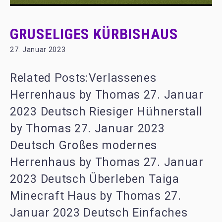
GRUSELIGES KÜRBISHAUS
27. Januar 2023
Related Posts:Verlassenes
Herrenhaus by Thomas 27. Januar
2023 Deutsch Riesiger Hühnerstall
by Thomas 27. Januar 2023
Deutsch Großes modernes
Herrenhaus by Thomas 27. Januar
2023 Deutsch Überleben Taiga
Minecraft Haus by Thomas 27.
Januar 2023 Deutsch Einfaches