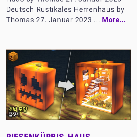
Deutsch Rustikales Herrenhaus by
Thomas 27. Januar 2023 ...
More...
RIESENKÜRBIS-HAUS