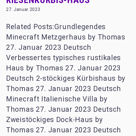
27. Januar 2023
Related Posts:Grundlegendes
Minecraft Metzgerhaus by Thomas
27. Januar 2023 Deutsch
Verbessertes typisches rustikales
Haus by Thomas 27. Januar 2023
Deutsch 2-stöckiges Kürbishaus by
Thomas 27. Januar 2023 Deutsch
Minecraft Italienische Villa by
Thomas 27. Januar 2023 Deutsch
Zweistöckiges Dock-Haus by
Thomas 27. Januar 2023 Deutsch