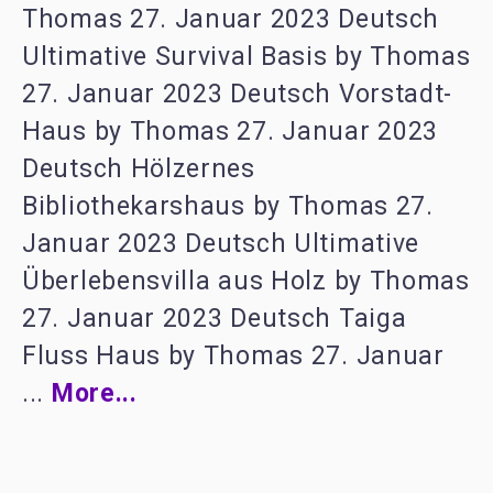
Thomas 27. Januar 2023 Deutsch
Ultimative Survival Basis by Thomas
27. Januar 2023 Deutsch Vorstadt-
Haus by Thomas 27. Januar 2023
Deutsch Hölzernes
Bibliothekarshaus by Thomas 27.
Januar 2023 Deutsch Ultimative
Überlebensvilla aus Holz by Thomas
27. Januar 2023 Deutsch Taiga
Fluss Haus by Thomas 27. Januar
...
More...