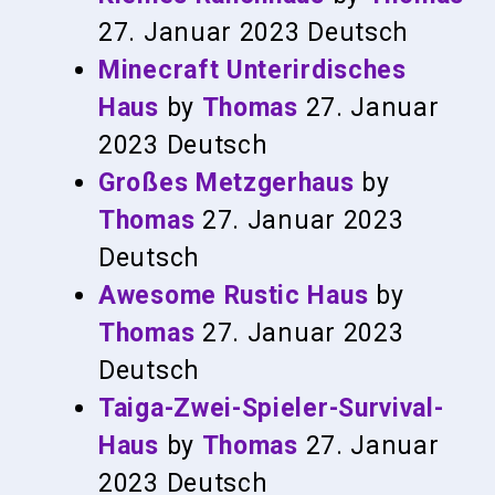
27. Januar 2023
Deutsch
Minecraft Unterirdisches
Haus
by
Thomas
27. Januar
2023
Deutsch
Großes Metzgerhaus
by
Thomas
27. Januar 2023
Deutsch
Awesome Rustic Haus
by
Thomas
27. Januar 2023
Deutsch
Taiga-Zwei-Spieler-Survival-
Haus
by
Thomas
27. Januar
2023
Deutsch