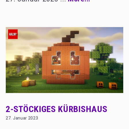
2-STÖCKIGES KÜRBISHAUS
27. Januar 2023