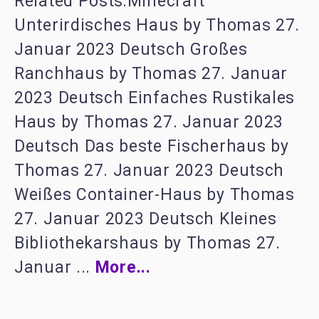
Related Posts:Minecraft
Unterirdisches Haus by Thomas 27.
Januar 2023 Deutsch Großes
Ranchhaus by Thomas 27. Januar
2023 Deutsch Einfaches Rustikales
Haus by Thomas 27. Januar 2023
Deutsch Das beste Fischerhaus by
Thomas 27. Januar 2023 Deutsch
Weißes Container-Haus by Thomas
27. Januar 2023 Deutsch Kleines
Bibliothekarshaus by Thomas 27.
Januar ...
More...