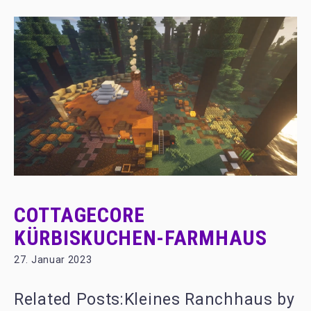
COTTAGECORE
KÜRBISKUCHEN-FARMHAUS
27. Januar 2023
Related Posts:Kleines Ranchhaus by