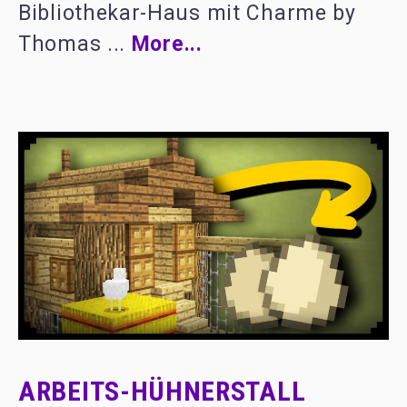
Bibliothekar-Haus mit Charme by
Thomas ...
More...
ARBEITS-HÜHNERSTALL