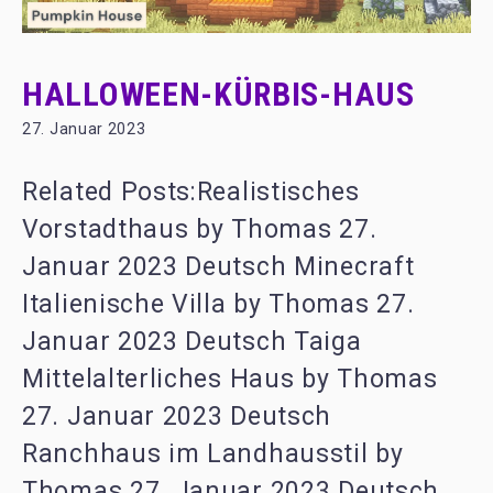
HALLOWEEN-KÜRBIS-HAUS
27. Januar 2023
Related Posts:Realistisches
Vorstadthaus by Thomas 27.
Januar 2023 Deutsch Minecraft
Italienische Villa by Thomas 27.
Januar 2023 Deutsch Taiga
Mittelalterliches Haus by Thomas
27. Januar 2023 Deutsch
Ranchhaus im Landhausstil by
Thomas 27. Januar 2023 Deutsch