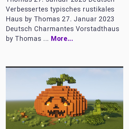
Verbessertes typisches rustikales
Haus by Thomas 27. Januar 2023
Deutsch Charmantes Vorstadthaus
by Thomas ...
More...