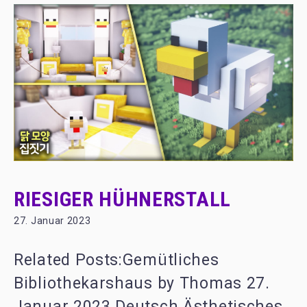
RIESIGER HÜHNERSTALL
27. Januar 2023
Related Posts:Gemütliches
Bibliothekarshaus by Thomas 27.
Januar 2023 Deutsch Ästhetisches