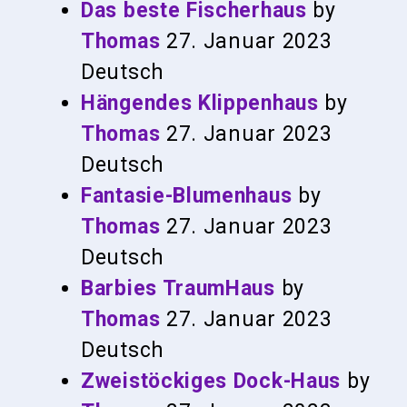
Das beste Fischerhaus
by
Thomas
27. Januar 2023
Deutsch
Hängendes Klippenhaus
by
Thomas
27. Januar 2023
Deutsch
Fantasie-Blumenhaus
by
Thomas
27. Januar 2023
Deutsch
Barbies TraumHaus
by
Thomas
27. Januar 2023
Deutsch
Zweistöckiges Dock-Haus
by