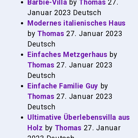
Barbie-Villa
by
Thomas
27.
Januar 2023
Deutsch
Modernes italienisches Haus
by
Thomas
27. Januar 2023
Deutsch
Einfaches Metzgerhaus
by
Thomas
27. Januar 2023
Deutsch
Einfache Familie Guy
by
Thomas
27. Januar 2023
Deutsch
Ultimative Überlebensvilla aus
Holz
by
Thomas
27. Januar