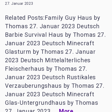
27. Januar 2023
Related Posts:Family Guy Haus by
Thomas 27. Januar 2023 Deutsch
Barbie Survival Haus by Thomas 27.
Januar 2023 Deutsch Minecraft
Glasturm by Thomas 27. Januar
2023 Deutsch Mittelalterliches
Fleischerhaus by Thomas 27.
Januar 2023 Deutsch Rustikales
Verzauberungshaus by Thomas 27.
Januar 2023 Deutsch Minecraft
Glas-Untergrundhaus by Thomas
27. Januar 2023 ...
More...