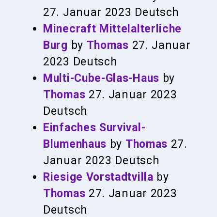
27. Januar 2023
Deutsch
Minecraft Mittelalterliche
Burg
by
Thomas
27. Januar
2023
Deutsch
Multi-Cube-Glas-Haus
by
Thomas
27. Januar 2023
Deutsch
Einfaches Survival-
Blumenhaus
by
Thomas
27.
Januar 2023
Deutsch
Riesige Vorstadtvilla
by
Thomas
27. Januar 2023
Deutsch