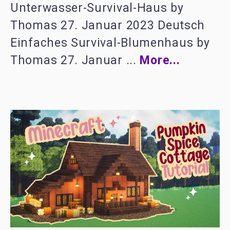
Unterwasser-Survival-Haus by
Thomas 27. Januar 2023 Deutsch
Einfaches Survival-Blumenhaus by
Thomas 27. Januar ...
More...