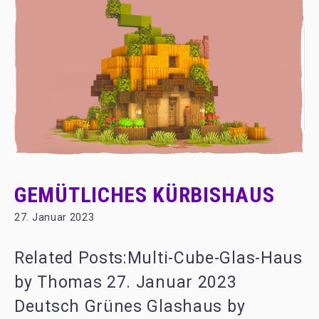
GEMÜTLICHES KÜRBISHAUS
27. Januar 2023
Related Posts:Multi-Cube-Glas-Haus
by Thomas 27. Januar 2023
Deutsch Grünes Glashaus by