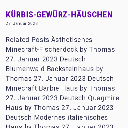
KÜRBIS-GEWÜRZ-HÄUSCHEN
27. Januar 2023
Related Posts:Ästhetisches
Minecraft-Fischerdock by Thomas
27. Januar 2023 Deutsch
Blumenwald Backsteinhaus by
Thomas 27. Januar 2023 Deutsch
Minecraft Barbie Haus by Thomas
27. Januar 2023 Deutsch Quagmire
Haus by Thomas 27. Januar 2023
Deutsch Modernes italienisches
Haus by Thomas 27. Januar 2023