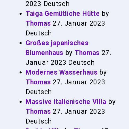
2023
Deutsch
Taiga Gemütliche Hütte
by
Thomas
27. Januar 2023
Deutsch
Großes japanisches
Blumenhaus
by
Thomas
27.
Januar 2023
Deutsch
Modernes Wasserhaus
by
Thomas
27. Januar 2023
Deutsch
Massive italienische Villa
by
Thomas
27. Januar 2023
Deutsch