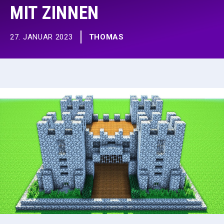
MIT ZINNEN
27. JANUAR 2023
THOMAS