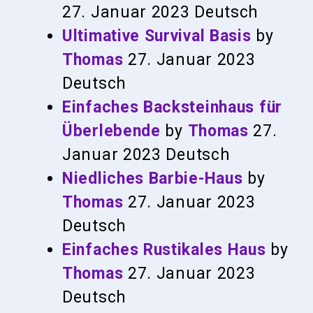
27. Januar 2023
Deutsch
Ultimative Survival Basis
by
Thomas
27. Januar 2023
Deutsch
Einfaches Backsteinhaus für
Überlebende
by
Thomas
27.
Januar 2023
Deutsch
Niedliches Barbie-Haus
by
Thomas
27. Januar 2023
Deutsch
Einfaches Rustikales Haus
by
Thomas
27. Januar 2023
Deutsch