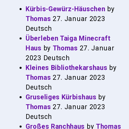
Kürbis-Gewürz-Häuschen
by
Thomas
27. Januar 2023
Deutsch
Überleben Taiga Minecraft
Haus
by
Thomas
27. Januar
2023
Deutsch
Kleines Bibliothekarshaus
by
Thomas
27. Januar 2023
Deutsch
Gruseliges Kürbishaus
by
Thomas
27. Januar 2023
Deutsch
Großes Ranchhaus
by
Thomas