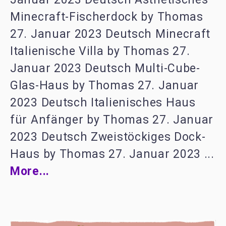
Minecraft-Fischerdock by Thomas
27. Januar 2023 Deutsch Minecraft
Italienische Villa by Thomas 27.
Januar 2023 Deutsch Multi-Cube-
Glas-Haus by Thomas 27. Januar
2023 Deutsch Italienisches Haus
für Anfänger by Thomas 27. Januar
2023 Deutsch Zweistöckiges Dock-
Haus by Thomas 27. Januar 2023 ...
More...