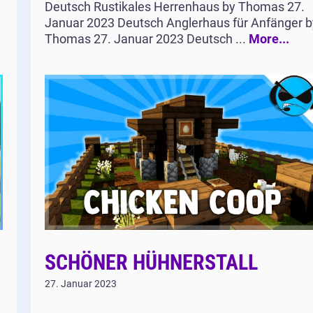
Deutsch Rustikales Herrenhaus by Thomas 27.
Januar 2023 Deutsch Anglerhaus für Anfänger b
Thomas 27. Januar 2023 Deutsch ...
More...
SCHÖNER HÜHNERSTALL
27. Januar 2023