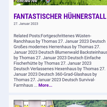
FANTASTISCHER HÜHNERSTALL
27. Januar 2023
Related Posts:Fortgeschrittenes Wüsten-
Ranchhaus by Thomas 27. Januar 2023 Deutsch
Großes modernes Herrenhaus by Thomas 27.
Januar 2023 Deutsch Blumenwald Backsteinhau
by Thomas 27. Januar 2023 Deutsch Einfache
Fischerhütte by Thomas 27. Januar 2023
Deutsch Verlassenes Hexenhaus by Thomas 27.
Januar 2023 Deutsch 360-Grad-Glashaus by
Thomas 27. Januar 2023 Deutsch Survival-
Farmhaus ...
More...