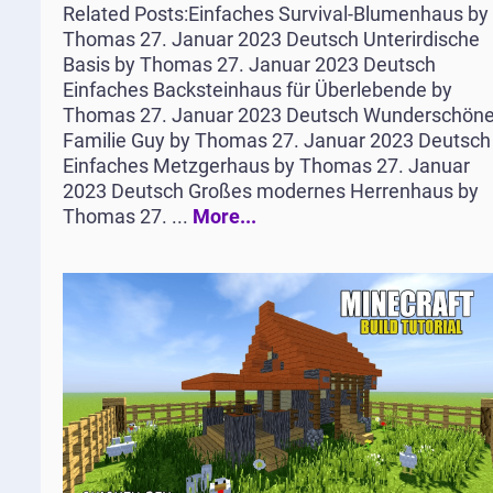
Related Posts:Einfaches Survival-Blumenhaus by
Thomas 27. Januar 2023 Deutsch Unterirdische
Basis by Thomas 27. Januar 2023 Deutsch
Einfaches Backsteinhaus für Überlebende by
Thomas 27. Januar 2023 Deutsch Wunderschön
Familie Guy by Thomas 27. Januar 2023 Deutsch
Einfaches Metzgerhaus by Thomas 27. Januar
2023 Deutsch Großes modernes Herrenhaus by
Thomas 27. ...
More...