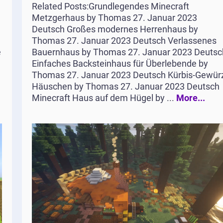
Related Posts:Grundlegendes Minecraft
Metzgerhaus by Thomas 27. Januar 2023
Deutsch Großes modernes Herrenhaus by
Thomas 27. Januar 2023 Deutsch Verlassenes
e
Bauernhaus by Thomas 27. Januar 2023 Deutsc
Einfaches Backsteinhaus für Überlebende by
Thomas 27. Januar 2023 Deutsch Kürbis-Gewür
Häuschen by Thomas 27. Januar 2023 Deutsch
Minecraft Haus auf dem Hügel by ...
More...