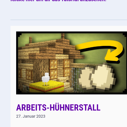
ARBEITS-HÜHNERSTALL
27. Januar 2023