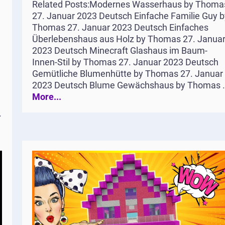
Related Posts:Modernes Wasserhaus by Thoma
27. Januar 2023 Deutsch Einfache Familie Guy b
Thomas 27. Januar 2023 Deutsch Einfaches
Überlebenshaus aus Holz by Thomas 27. Janua
2023 Deutsch Minecraft Glashaus im Baum-
Innen-Stil by Thomas 27. Januar 2023 Deutsch
Gemütliche Blumenhütte by Thomas 27. Januar
2023 Deutsch Blume Gewächshaus by Thomas .
More...
.