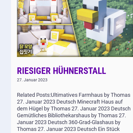
RIESIGER HÜHNERSTALL
27. Januar 2023
Related Posts:Ultimatives Farmhaus by Thomas
27. Januar 2023 Deutsch Minecraft Haus auf
dem Hügel by Thomas 27. Januar 2023 Deutsch
Gemütliches Bibliothekarshaus by Thomas 27.
Januar 2023 Deutsch 360-Grad-Glashaus by
Thomas 27. Januar 2023 Deutsch Ein Stück