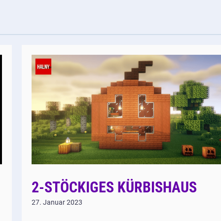
2-STÖCKIGES KÜRBISHAUS
27. Januar 2023