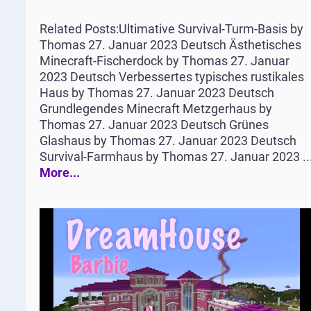
Related Posts:Ultimative Survival-Turm-Basis by
Thomas 27. Januar 2023 Deutsch Ästhetisches
Minecraft-Fischerdock by Thomas 27. Januar
2023 Deutsch Verbessertes typisches rustikales
Haus by Thomas 27. Januar 2023 Deutsch
Grundlegendes Minecraft Metzgerhaus by
Thomas 27. Januar 2023 Deutsch Grünes
Glashaus by Thomas 27. Januar 2023 Deutsch
Survival-Farmhaus by Thomas 27. Januar 2023 ..
More...