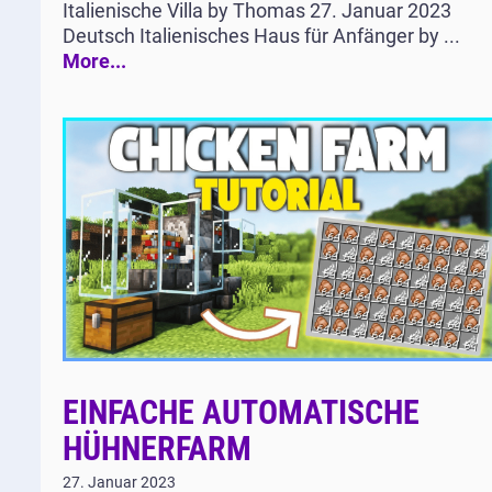
Italienische Villa by Thomas 27. Januar 2023
Deutsch Italienisches Haus für Anfänger by ...
More...
EINFACHE AUTOMATISCHE
HÜHNERFARM
27. Januar 2023