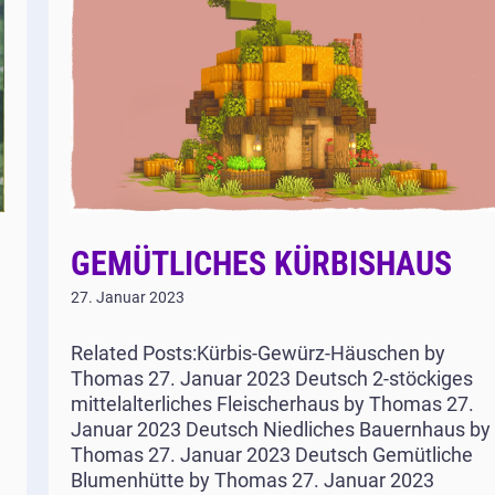
GEMÜTLICHES KÜRBISHAUS
27. Januar 2023
Related Posts:Kürbis-Gewürz-Häuschen by
Thomas 27. Januar 2023 Deutsch 2-stöckiges
mittelalterliches Fleischerhaus by Thomas 27.
Januar 2023 Deutsch Niedliches Bauernhaus by
Thomas 27. Januar 2023 Deutsch Gemütliche
Blumenhütte by Thomas 27. Januar 2023