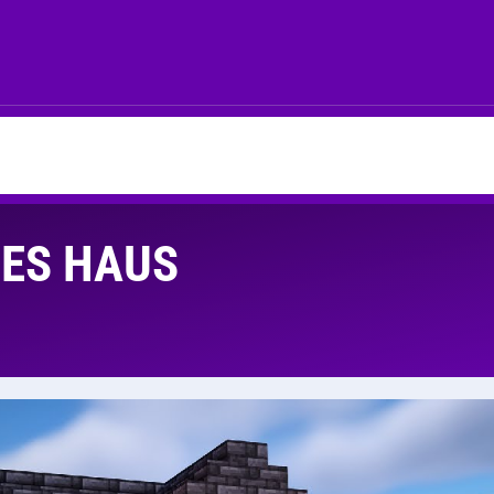
HES HAUS