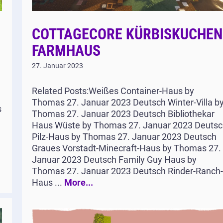
COTTAGECORE KÜRBISKUCHEN
FARMHAUS
27. Januar 2023
Related Posts:Weißes Container-Haus by
Thomas 27. Januar 2023 Deutsch Winter-Villa b
s
Thomas 27. Januar 2023 Deutsch Bibliothekar
Haus Wüste by Thomas 27. Januar 2023 Deutsc
Pilz-Haus by Thomas 27. Januar 2023 Deutsch
Graues Vorstadt-Minecraft-Haus by Thomas 27.
Januar 2023 Deutsch Family Guy Haus by
Thomas 27. Januar 2023 Deutsch Rinder-Ranch-
Haus ...
More...