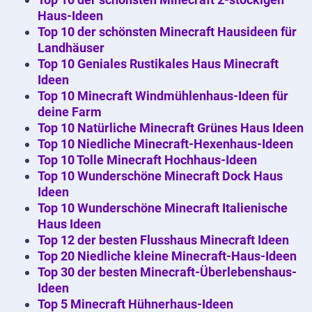
Haus-Ideen
Top 10 der schönsten Minecraft Hausideen für
Landhäuser
Top 10 Geniales Rustikales Haus Minecraft
Ideen
Top 10 Minecraft Windmühlenhaus-Ideen für
deine Farm
Top 10 Natürliche Minecraft Grünes Haus Ideen
Top 10 Niedliche Minecraft-Hexenhaus-Ideen
Top 10 Tolle Minecraft Hochhaus-Ideen
Top 10 Wunderschöne Minecraft Dock Haus
Ideen
Top 10 Wunderschöne Minecraft Italienische
Haus Ideen
Top 12 der besten Flusshaus Minecraft Ideen
Top 20 Niedliche kleine Minecraft-Haus-Ideen
Top 30 der besten Minecraft-Überlebenshaus-
Ideen
Top 5 Minecraft Hühnerhaus-Ideen