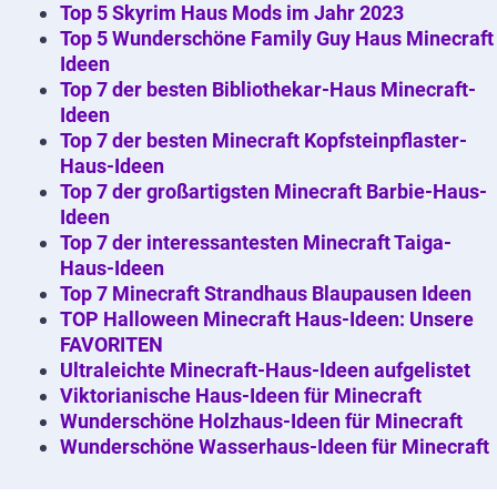
Top 5 Skyrim Haus Mods im Jahr 2023
Top 5 Wunderschöne Family Guy Haus Minecraft
Ideen
Top 7 der besten Bibliothekar-Haus Minecraft-
Ideen
Top 7 der besten Minecraft Kopfsteinpflaster-
Haus-Ideen
Top 7 der großartigsten Minecraft Barbie-Haus-
Ideen
Top 7 der interessantesten Minecraft Taiga-
Haus-Ideen
Top 7 Minecraft Strandhaus Blaupausen Ideen
TOP Halloween Minecraft Haus-Ideen: Unsere
FAVORITEN
Ultraleichte Minecraft-Haus-Ideen aufgelistet
Viktorianische Haus-Ideen für Minecraft
Wunderschöne Holzhaus-Ideen für Minecraft
Wunderschöne Wasserhaus-Ideen für Minecraft