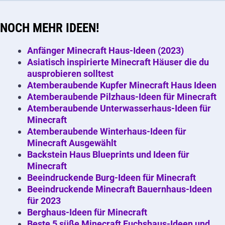
NOCH MEHR IDEEN!
Anfänger Minecraft Haus-Ideen (2023)
Asiatisch inspirierte Minecraft Häuser die du
ausprobieren solltest
Atemberaubende Kupfer Minecraft Haus Ideen
Atemberaubende Pilzhaus-Ideen für Minecraft
Atemberaubende Unterwasserhaus-Ideen für
Minecraft
Atemberaubende Winterhaus-Ideen für
Minecraft Ausgewählt
Backstein Haus Blueprints und Ideen für
Minecraft
Beeindruckende Burg-Ideen für Minecraft
Beeindruckende Minecraft Bauernhaus-Ideen
für 2023
Berghaus-Ideen für Minecraft
Beste 5 süße Minecraft Fuchshaus-Ideen und