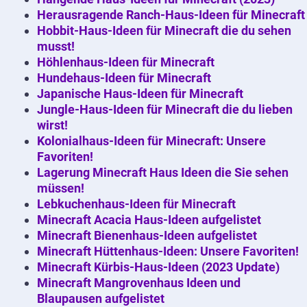
Herausragende Ranch-Haus-Ideen für Minecraft
Hobbit-Haus-Ideen für Minecraft die du sehen
musst!
Höhlenhaus-Ideen für Minecraft
Hundehaus-Ideen für Minecraft
Japanische Haus-Ideen für Minecraft
Jungle-Haus-Ideen für Minecraft die du lieben
wirst!
Kolonialhaus-Ideen für Minecraft: Unsere
Favoriten!
Lagerung Minecraft Haus Ideen die Sie sehen
müssen!
Lebkuchenhaus-Ideen für Minecraft
Minecraft Acacia Haus-Ideen aufgelistet
Minecraft Bienenhaus-Ideen aufgelistet
Minecraft Hüttenhaus-Ideen: Unsere Favoriten!
Minecraft Kürbis-Haus-Ideen (2023 Update)
Minecraft Mangrovenhaus Ideen und
Blaupausen aufgelistet