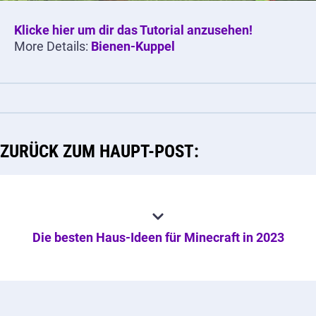
Klicke hier um dir das Tutorial anzusehen!
More Details:
Bienen-Kuppel
ZURÜCK ZUM HAUPT-POST:
Die besten Haus-Ideen für Minecraft in 2023