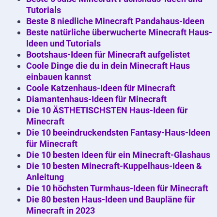
Tutorials
Beste 8 niedliche Minecraft Pandahaus-Ideen
Beste natürliche überwucherte Minecraft Haus-
Ideen und Tutorials
Bootshaus-Ideen für Minecraft aufgelistet
Coole Dinge die du in dein Minecraft Haus
einbauen kannst
Coole Katzenhaus-Ideen für Minecraft
Diamantenhaus-Ideen für Minecraft
Die 10 ÄSTHETISCHSTEN Haus-Ideen für
Minecraft
Die 10 beeindruckendsten Fantasy-Haus-Ideen
für Minecraft
Die 10 besten Ideen für ein Minecraft-Glashaus
Die 10 besten Minecraft-Kuppelhaus-Ideen &
Anleitung
Die 10 höchsten Turmhaus-Ideen für Minecraft
Die 80 besten Haus-Ideen und Baupläne für
Minecraft in 2023