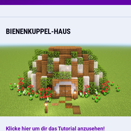
BIENENKUPPEL-HAUS
Klicke hier um dir das Tutorial anzusehen!