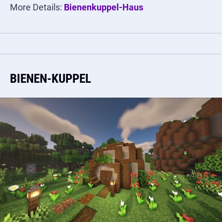
More Details:
Bienenkuppel-Haus
BIENEN-KUPPEL