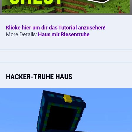
Klicke hier um dir das Tutorial anzusehen!
More Details:
Haus mit Riesentruhe
HACKER-TRUHE HAUS