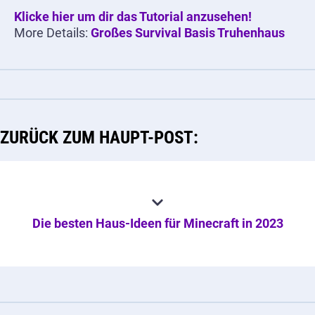
Klicke hier um dir das Tutorial anzusehen!
More Details:
Großes Survival Basis Truhenhaus
ZURÜCK ZUM HAUPT-POST:
Die besten Haus-Ideen für Minecraft in 2023