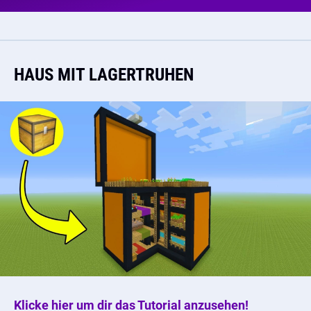
HAUS MIT LAGERTRUHEN
Klicke hier um dir das Tutorial anzusehen!