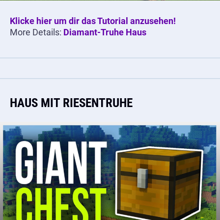
Klicke hier um dir das Tutorial anzusehen!
More Details:
Diamant-Truhe Haus
HAUS MIT RIESENTRUHE