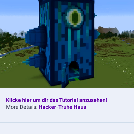
Klicke hier um dir das Tutorial anzusehen!
More Details:
Hacker-Truhe Haus