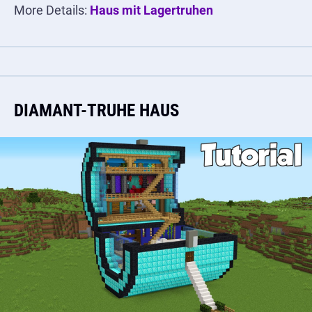
More Details:
Haus mit Lagertruhen
DIAMANT-TRUHE HAUS