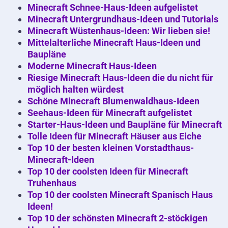
Minecraft Schnee-Haus-Ideen aufgelistet
Minecraft Untergrundhaus-Ideen und Tutorials
Minecraft Wüstenhaus-Ideen: Wir lieben sie!
Mittelalterliche Minecraft Haus-Ideen und
Baupläne
Moderne Minecraft Haus-Ideen
Riesige Minecraft Haus-Ideen die du nicht für
möglich halten würdest
Schöne Minecraft Blumenwaldhaus-Ideen
Seehaus-Ideen für Minecraft aufgelistet
Starter-Haus-Ideen und Baupläne für Minecraft
Tolle Ideen für Minecraft Häuser aus Eiche
Top 10 der besten kleinen Vorstadthaus-
Minecraft-Ideen
Top 10 der coolsten Ideen für Minecraft
Truhenhaus
Top 10 der coolsten Minecraft Spanisch Haus
Ideen!
Top 10 der schönsten Minecraft 2-stöckigen