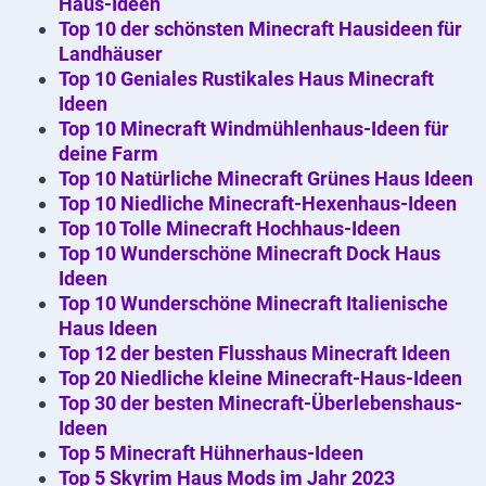
Haus-Ideen
Top 10 der schönsten Minecraft Hausideen für
Landhäuser
Top 10 Geniales Rustikales Haus Minecraft
Ideen
Top 10 Minecraft Windmühlenhaus-Ideen für
deine Farm
Top 10 Natürliche Minecraft Grünes Haus Ideen
Top 10 Niedliche Minecraft-Hexenhaus-Ideen
Top 10 Tolle Minecraft Hochhaus-Ideen
Top 10 Wunderschöne Minecraft Dock Haus
Ideen
Top 10 Wunderschöne Minecraft Italienische
Haus Ideen
Top 12 der besten Flusshaus Minecraft Ideen
Top 20 Niedliche kleine Minecraft-Haus-Ideen
Top 30 der besten Minecraft-Überlebenshaus-
Ideen
Top 5 Minecraft Hühnerhaus-Ideen
Top 5 Skyrim Haus Mods im Jahr 2023