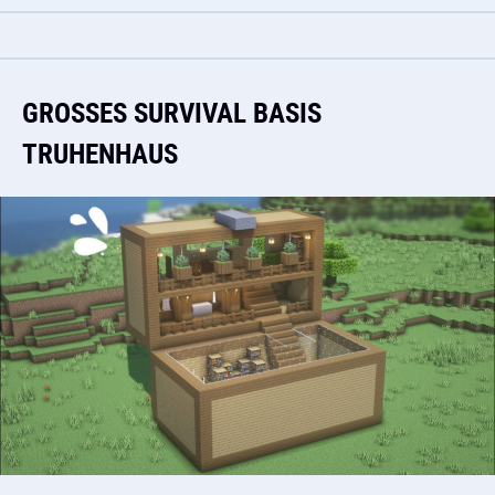
GROSSES SURVIVAL BASIS T
RUHENHAUS