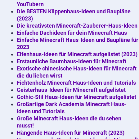
YouTubern
Die BESTEN Klippenhaus-Ideen und Baupläne
(2023)
Die kreativsten Minecraft-Zauberer-Haus-Ideen
Einfache Dachideen für dein Minecraft Haus
Einfache Minecraft Haus-Ideen und Baupläne für
2023
Elfenhaus-Ideen für Minecraft aufgelistet (2023)
Erstaunliche Baumhaus-Ideen für Minecraft
Exotische chinesische Haus-Ideen für Minecraft
die du lieben wirst
Fichtenholz Minecraft Haus-Ideen und Tutorials
Geisterhaus-Ideen für Minecraft aufgelistet
Gothic-Stil Haus-Ideen für Minecraft aufgelistet
Großartige Dark Academia Minecraft Haus-
Ideen und Tutorials
Große Minecraft Haus-Ideen die du sehen
musst!
Hängende Haus-Ideen für Minecraft (2023)