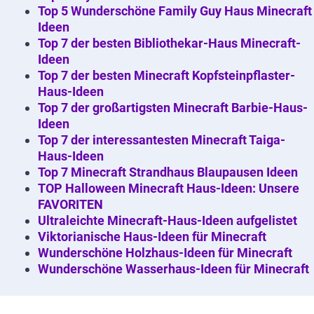
Top 5 Wunderschöne Family Guy Haus Minecraft
Ideen
Top 7 der besten Bibliothekar-Haus Minecraft-
Ideen
Top 7 der besten Minecraft Kopfsteinpflaster-
Haus-Ideen
Top 7 der großartigsten Minecraft Barbie-Haus-
Ideen
Top 7 der interessantesten Minecraft Taiga-
Haus-Ideen
Top 7 Minecraft Strandhaus Blaupausen Ideen
TOP Halloween Minecraft Haus-Ideen: Unsere
FAVORITEN
Ultraleichte Minecraft-Haus-Ideen aufgelistet
Viktorianische Haus-Ideen für Minecraft
Wunderschöne Holzhaus-Ideen für Minecraft
Wunderschöne Wasserhaus-Ideen für Minecraft