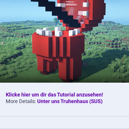
Klicke hier um dir das Tutorial anzusehen!
More Details:
Unter uns Truhenhaus (SUS)