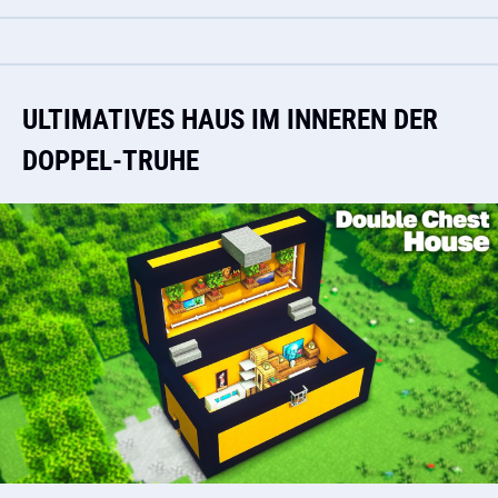
ULTIMATIVES HAUS IM INNEREN DER
DOPPEL-TRUHE