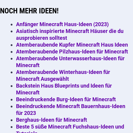
NOCH MEHR IDEEN!
Anfänger Minecraft Haus-Ideen (2023)
Asiatisch inspirierte Minecraft Häuser die du
ausprobieren solltest
Atemberaubende Kupfer Minecraft Haus Ideen
Atemberaubende Pilzhaus-Ideen für Minecraft
Atemberaubende Unterwasserhaus-Ideen für
Minecraft
Atemberaubende Winterhaus-Ideen für
Minecraft Ausgewählt
Backstein Haus Blueprints und Ideen für
Minecraft
Beeindruckende Burg-Ideen für Minecraft
Beeindruckende Minecraft Bauernhaus-Ideen
für 2023
Berghaus-Ideen für Minecraft
Beste 5 süße Minecraft Fuchshaus-Ideen und