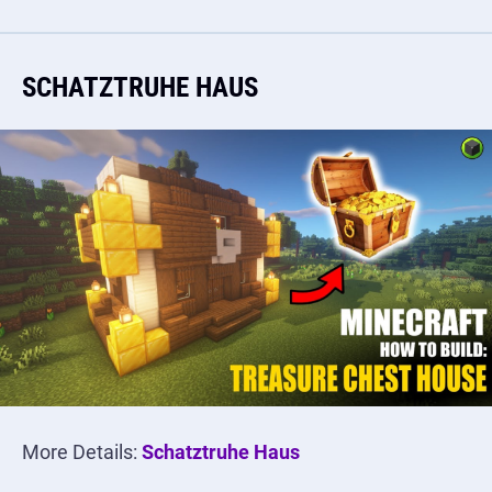
SCHATZTRUHE HAUS
More Details:
Schatztruhe Haus