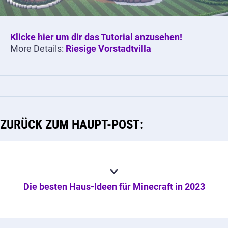
Klicke hier um dir das Tutorial anzusehen!
More Details:
Riesige Vorstadtvilla
ZURÜCK ZUM HAUPT-POST:
Die besten Haus-Ideen für Minecraft in 2023