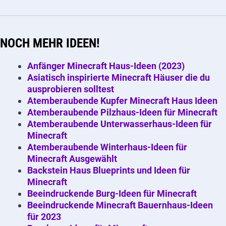
NOCH MEHR IDEEN!
Anfänger Minecraft Haus-Ideen (2023)
Asiatisch inspirierte Minecraft Häuser die du
ausprobieren solltest
Atemberaubende Kupfer Minecraft Haus Ideen
Atemberaubende Pilzhaus-Ideen für Minecraft
Atemberaubende Unterwasserhaus-Ideen für
Minecraft
Atemberaubende Winterhaus-Ideen für
Minecraft Ausgewählt
Backstein Haus Blueprints und Ideen für
Minecraft
Beeindruckende Burg-Ideen für Minecraft
Beeindruckende Minecraft Bauernhaus-Ideen
für 2023