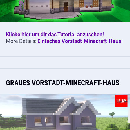
Klicke hier um dir das Tutorial anzusehen!
More Details:
Einfaches Vorstadt-Minecraft-Haus
GRAUES VORSTADT-MINECRAFT-HAUS