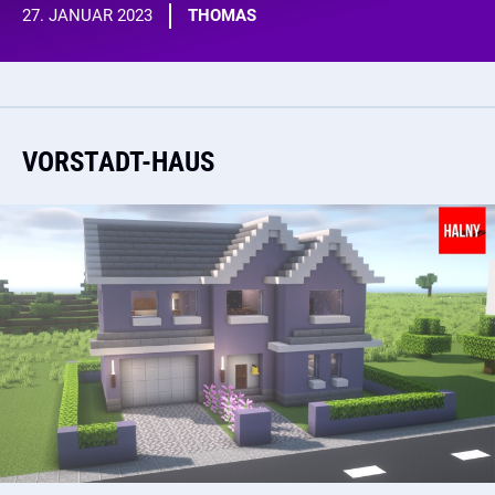
27. JANUAR 2023
THOMAS
VORSTADT-HAUS