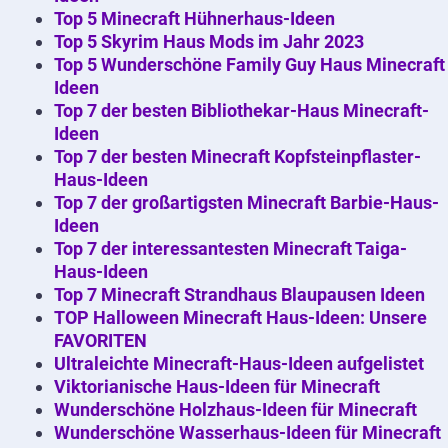
Top 5 Minecraft Hühnerhaus-Ideen
Top 5 Skyrim Haus Mods im Jahr 2023
Top 5 Wunderschöne Family Guy Haus Minecraft
Ideen
Top 7 der besten Bibliothekar-Haus Minecraft-
Ideen
Top 7 der besten Minecraft Kopfsteinpflaster-
Haus-Ideen
Top 7 der großartigsten Minecraft Barbie-Haus-
Ideen
Top 7 der interessantesten Minecraft Taiga-
Haus-Ideen
Top 7 Minecraft Strandhaus Blaupausen Ideen
TOP Halloween Minecraft Haus-Ideen: Unsere
FAVORITEN
Ultraleichte Minecraft-Haus-Ideen aufgelistet
Viktorianische Haus-Ideen für Minecraft
Wunderschöne Holzhaus-Ideen für Minecraft
Wunderschöne Wasserhaus-Ideen für Minecraft