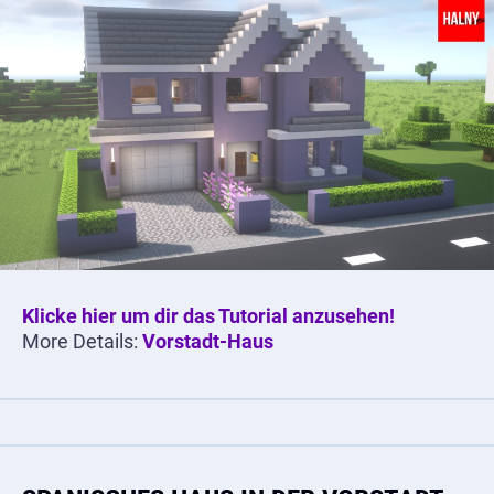
Klicke hier um dir das Tutorial anzusehen!
More Details:
Vorstadt-Haus