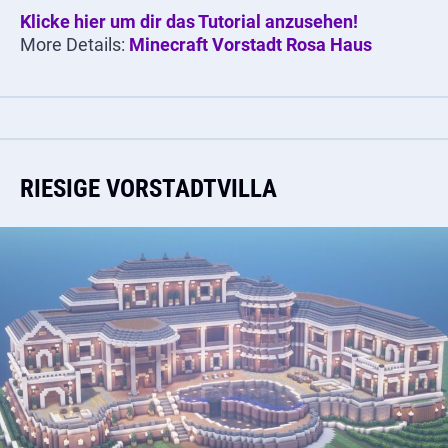
Klicke hier um dir das Tutorial anzusehen!
More Details:
Minecraft Vorstadt Rosa Haus
RIESIGE VORSTADTVILLA