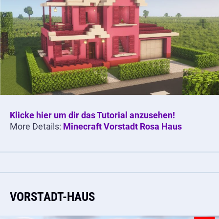
Klicke hier um dir das Tutorial anzusehen!
More Details:
Minecraft Vorstadt Rosa Haus
VORSTADT-HAUS