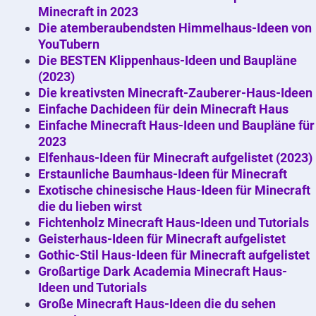
Minecraft in 2023
Die atemberaubendsten Himmelhaus-Ideen von
YouTubern
Die BESTEN Klippenhaus-Ideen und Baupläne
(2023)
Die kreativsten Minecraft-Zauberer-Haus-Ideen
Einfache Dachideen für dein Minecraft Haus
Einfache Minecraft Haus-Ideen und Baupläne für
2023
Elfenhaus-Ideen für Minecraft aufgelistet (2023)
Erstaunliche Baumhaus-Ideen für Minecraft
Exotische chinesische Haus-Ideen für Minecraft
die du lieben wirst
Fichtenholz Minecraft Haus-Ideen und Tutorials
Geisterhaus-Ideen für Minecraft aufgelistet
Gothic-Stil Haus-Ideen für Minecraft aufgelistet
Großartige Dark Academia Minecraft Haus-
Ideen und Tutorials
Große Minecraft Haus-Ideen die du sehen