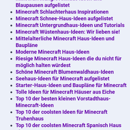
Blaupausen aufgelistet
Minecraft Schlachterhaus Inspirationen
Minecraft Schnee-Haus-Ideen aufgelistet
Minecraft Untergrundhaus-Ideen und Tutorials
Minecraft Wüstenhaus-Ideen: Wir lieben sie!
Mittelalterliche Minecraft Haus-Ideen und
Baupläne
Moderne Minecraft Haus-Ideen
Riesige Minecraft Haus-Ideen die du nicht für
möglich halten würdest
Schöne Minecraft Blumenwaldhaus-Ideen
Seehaus-Ideen für Minecraft aufgelistet
Starter-Haus-Ideen und Baupläne für Minecraft
Tolle Ideen für Minecraft Häuser aus Eiche
Top 10 der besten kleinen Vorstadthaus-
Minecraft-Ideen
Top 10 der coolsten Ideen für Minecraft
Truhenhaus
Top 10 der coolsten Minecraft Spanisch Haus