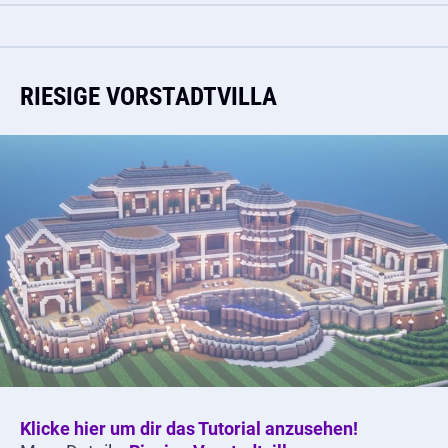
RIESIGE VORSTADTVILLA
Klicke hier um dir das Tutorial anzusehen!