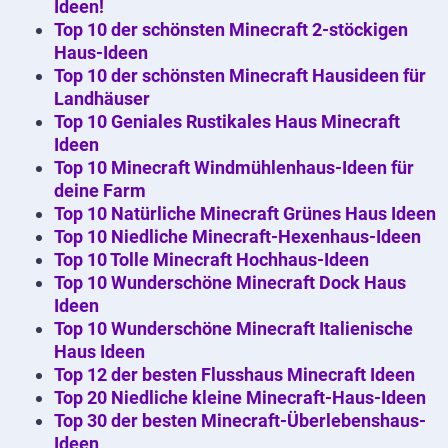
Ideen!
Top 10 der schönsten Minecraft 2-stöckigen
Haus-Ideen
Top 10 der schönsten Minecraft Hausideen für
Landhäuser
Top 10 Geniales Rustikales Haus Minecraft
Ideen
Top 10 Minecraft Windmühlenhaus-Ideen für
deine Farm
Top 10 Natürliche Minecraft Grünes Haus Ideen
Top 10 Niedliche Minecraft-Hexenhaus-Ideen
Top 10 Tolle Minecraft Hochhaus-Ideen
Top 10 Wunderschöne Minecraft Dock Haus
Ideen
Top 10 Wunderschöne Minecraft Italienische
Haus Ideen
Top 12 der besten Flusshaus Minecraft Ideen
Top 20 Niedliche kleine Minecraft-Haus-Ideen
Top 30 der besten Minecraft-Überlebenshaus-
Ideen