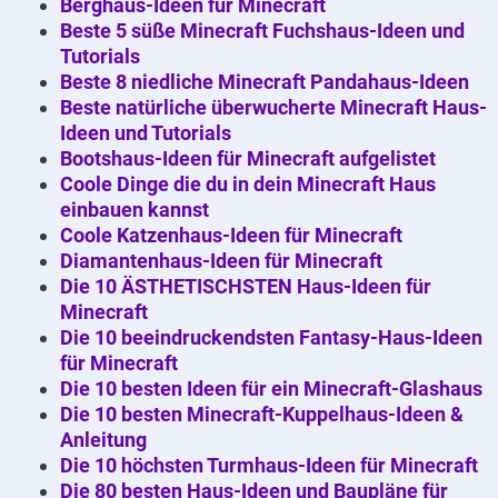
Berghaus-Ideen für Minecraft
Beste 5 süße Minecraft Fuchshaus-Ideen und
Tutorials
Beste 8 niedliche Minecraft Pandahaus-Ideen
Beste natürliche überwucherte Minecraft Haus-
Ideen und Tutorials
Bootshaus-Ideen für Minecraft aufgelistet
Coole Dinge die du in dein Minecraft Haus
einbauen kannst
Coole Katzenhaus-Ideen für Minecraft
Diamantenhaus-Ideen für Minecraft
Die 10 ÄSTHETISCHSTEN Haus-Ideen für
Minecraft
Die 10 beeindruckendsten Fantasy-Haus-Ideen
für Minecraft
Die 10 besten Ideen für ein Minecraft-Glashaus
Die 10 besten Minecraft-Kuppelhaus-Ideen &
Anleitung
Die 10 höchsten Turmhaus-Ideen für Minecraft
Die 80 besten Haus-Ideen und Baupläne für