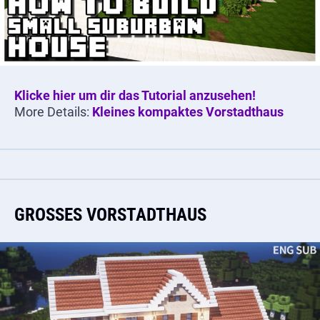
Klicke hier um dir das Tutorial anzusehen!
More Details:
Kleines kompaktes Vorstadthaus
GROSSES VORSTADTHAUS