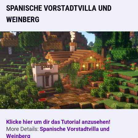
SPANISCHE VORSTADTVILLA UND
WEINBERG
Klicke hier um dir das Tutorial anzusehen!
More Details:
Spanische Vorstadtvilla und
Weinberg