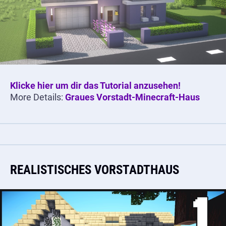
Klicke hier um dir das Tutorial anzusehen!
More Details:
Graues Vorstadt-Minecraft-Haus
REALISTISCHES VORSTADTHAUS