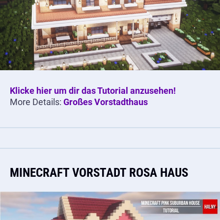
Klicke hier um dir das Tutorial anzusehen!
More Details:
Großes Vorstadthaus
MINECRAFT VORSTADT ROSA HAUS