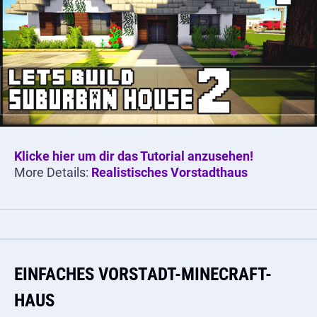
Klicke hier um dir das Tutorial anzusehen!
More Details:
Realistisches Vorstadthaus
EINFACHES VORSTADT-MINECRAFT-
HAUS