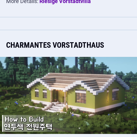
More Details:
Riesige Vorstadtvilla
CHARMANTES VORSTADTHAUS