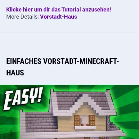
Klicke hier um dir das Tutorial anzusehen!
More Details:
Vorstadt-Haus
EINFACHES VORSTADT-MINECRAFT-
HAUS