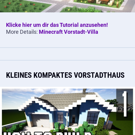
Klicke hier um dir das Tutorial anzusehen!
More Details:
Minecraft Vorstadt-Villa
KLEINES KOMPAKTES VORSTADTHAUS