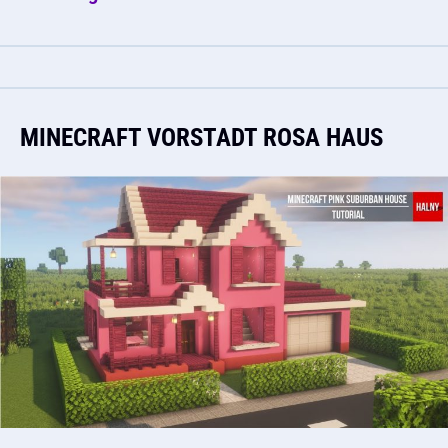
MINECRAFT VORSTADT ROSA HAUS