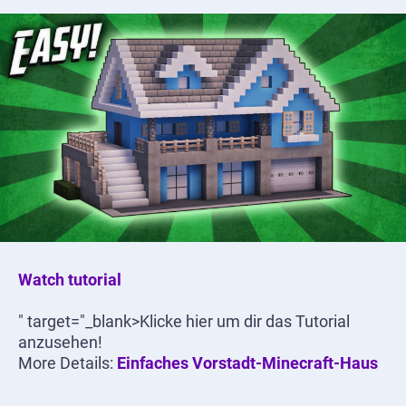
Watch tutorial
" target="_blank>Klicke hier um dir das Tutorial
anzusehen!
More Details:
Einfaches Vorstadt-Minecraft-Haus