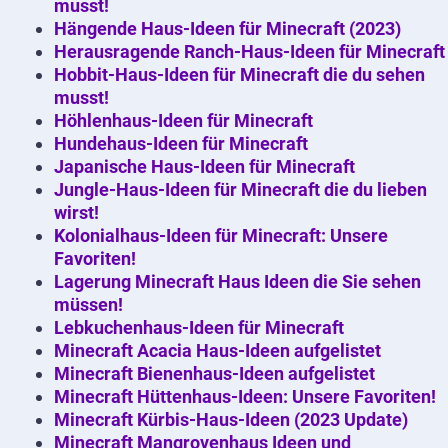
musst!
Hängende Haus-Ideen für Minecraft (2023)
Herausragende Ranch-Haus-Ideen für Minecraft
Hobbit-Haus-Ideen für Minecraft die du sehen
musst!
Höhlenhaus-Ideen für Minecraft
Hundehaus-Ideen für Minecraft
Japanische Haus-Ideen für Minecraft
Jungle-Haus-Ideen für Minecraft die du lieben
wirst!
Kolonialhaus-Ideen für Minecraft: Unsere
Favoriten!
Lagerung Minecraft Haus Ideen die Sie sehen
müssen!
Lebkuchenhaus-Ideen für Minecraft
Minecraft Acacia Haus-Ideen aufgelistet
Minecraft Bienenhaus-Ideen aufgelistet
Minecraft Hüttenhaus-Ideen: Unsere Favoriten!
Minecraft Kürbis-Haus-Ideen (2023 Update)
Minecraft Mangrovenhaus Ideen und