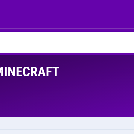
MINECRAFT