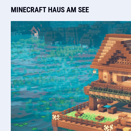
MINECRAFT HAUS AM SEE