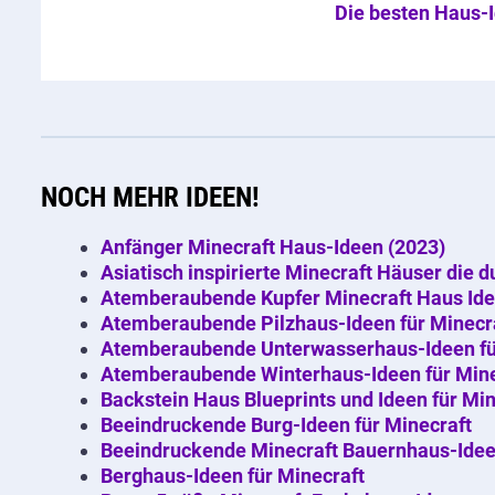
Die besten Haus-I
NOCH MEHR IDEEN!
Anfänger Minecraft Haus-Ideen (2023)
Asiatisch inspirierte Minecraft Häuser die d
Atemberaubende Kupfer Minecraft Haus Id
Atemberaubende Pilzhaus-Ideen für Minecr
Atemberaubende Unterwasserhaus-Ideen fü
Atemberaubende Winterhaus-Ideen für Mine
Backstein Haus Blueprints und Ideen für Min
Beeindruckende Burg-Ideen für Minecraft
Beeindruckende Minecraft Bauernhaus-Idee
Berghaus-Ideen für Minecraft