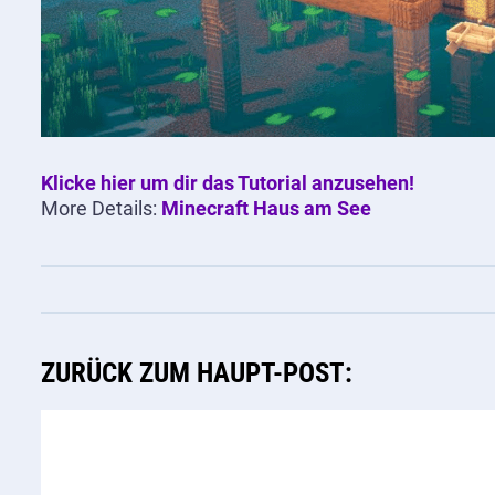
Klicke hier um dir das Tutorial anzusehen!
More Details:
Minecraft Haus am See
ZURÜCK ZUM HAUPT-POST: