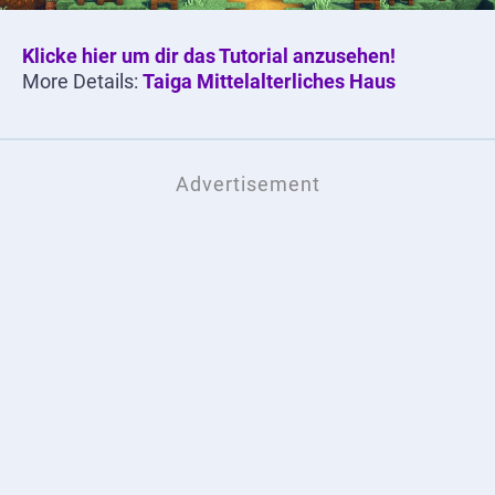
Klicke hier um dir das Tutorial anzusehen!
More Details:
Taiga Mittelalterliches Haus