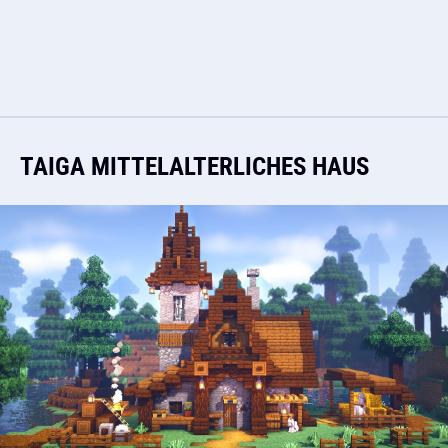
TAIGA MITTELALTERLICHES HAUS