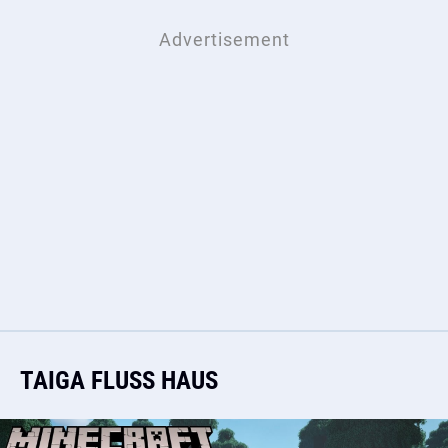
TAIGA FLUSS HAUS