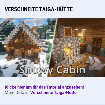
VERSCHNEITE TAIGA-HÜTTE
Klicke hier um dir das Tutorial anzusehen!
More Details:
Verschneite Taiga-Hütte