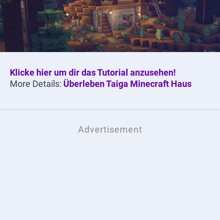
Klicke hier um dir das Tutorial anzusehen!
More Details:
Überleben Taiga Minecraft Haus