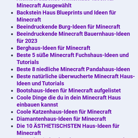
Minecraft Ausgewählt
Backstein Haus Blueprints und Ideen für
Minecraft
Beeindruckende Burg-Ideen für Minecraft
Beeindruckende Minecraft Bauernhaus-Ideen
für 2023
Berghaus-Ideen für Minecraft
Beste 5 süße Minecraft Fuchshaus-Ideen und
Tutorials
Beste 8 niedliche Minecraft Pandahaus-Ideen
Beste natürliche überwucherte Minecraft Haus-
Ideen und Tutorials
Bootshaus-Ideen für Minecraft aufgelistet
Coole Dinge die du in dein Minecraft Haus
einbauen kannst
Coole Katzenhaus-Ideen für Minecraft
Diamantenhaus-Ideen für Minecraft
Die 10 ÄSTHETISCHSTEN Haus-Ideen für
Minecraft