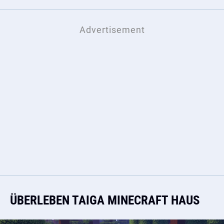
ÜBERLEBEN TAIGA MINECRAFT HAUS