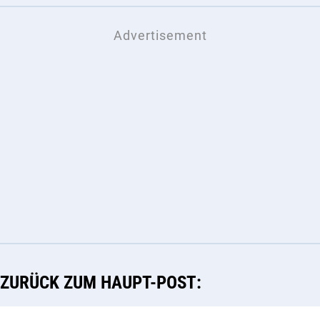
ZURÜCK ZUM HAUPT-POST: