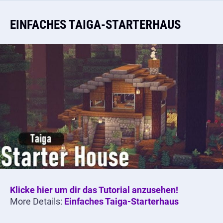
EINFACHES TAIGA-STARTERHAUS
Klicke hier um dir das Tutorial anzusehen!
More Details:
Einfaches Taiga-Starterhaus