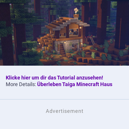
Klicke hier um dir das Tutorial anzusehen!
More Details:
Überleben Taiga Minecraft Haus