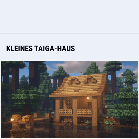
KLEINES TAIGA-HAUS