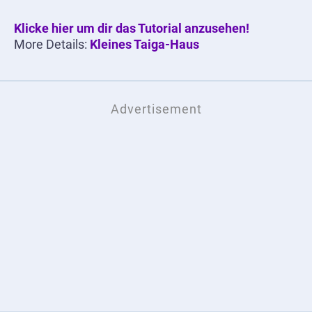
Klicke hier um dir das Tutorial anzusehen!
More Details:
Kleines Taiga-Haus