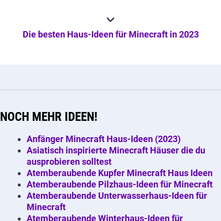
Die besten Haus-Ideen für Minecraft in 2023
NOCH MEHR IDEEN!
Anfänger Minecraft Haus-Ideen (2023)
Asiatisch inspirierte Minecraft Häuser die du
ausprobieren solltest
Atemberaubende Kupfer Minecraft Haus Ideen
Atemberaubende Pilzhaus-Ideen für Minecraft
Atemberaubende Unterwasserhaus-Ideen für
Minecraft
Atemberaubende Winterhaus-Ideen für