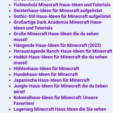
Fichtenholz Minecraft Haus-Ideen und Tutorials
Geisterhaus-Ideen für Minecraft aufgelistet
Gothic-Stil Haus-Ideen für Minecraft aufgelistet
Großartige Dark Academia Minecraft Haus-
Ideen und Tutorials
Große Minecraft Haus-Ideen die du sehen
musst!
Hängende Haus-Ideen für Minecraft (2023)
Herausragende Ranch-Haus-Ideen für Minecraft
Hobbit-Haus-Ideen für Minecraft die du sehen
musst!
Höhlenhaus-Ideen für Minecraft
Hundehaus-Ideen für Minecraft
Japanische Haus-Ideen für Minecraft
Jungle-Haus-Ideen für Minecraft die du lieben
wirst!
Kolonialhaus-Ideen für Minecraft: Unsere
Favoriten!
Lagerung Minecraft Haus Ideen die Sie sehen