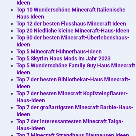
Ideen
Top 10 Wunderschöne Minecraft Italienische
Haus Ideen
Top 12 der besten Flusshaus Minecraft Ideen
Top 20 Niedliche kleine Minecraft-Haus-Ideen
Top 30 der besten Minecraft-Überlebenshaus-
Ideen
Top 5 Minecraft Hühnerhaus-Ideen
Top 5 Skyrim Haus Mods im Jahr 2023
Top 5 Wunderschöne Family Guy Haus Minecraft
Ideen
Top 7 der besten Bibliothekar-Haus Minecraft-
Ideen
Top 7 der besten Minecraft Kopfsteinpflaster-
Haus-Ideen
Top 7 der großartigsten Minecraft Barbie-Haus-
Ideen
Top 7 der interessantesten Minecraft Taiga-
Haus-Ideen
Top 7 Minecraft Strandhaus Blaupausen Ideen