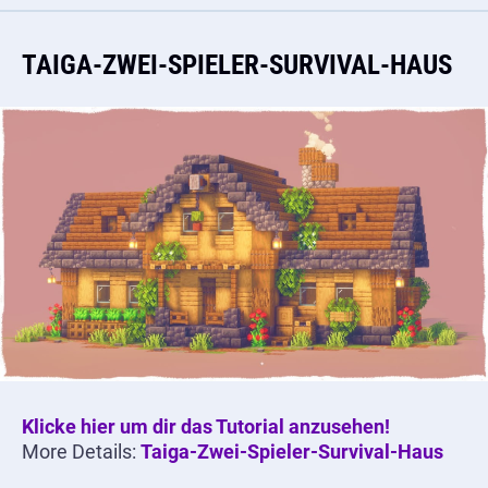
TAIGA-ZWEI-SPIELER-SURVIVAL-HAUS
Klicke hier um dir das Tutorial anzusehen!
More Details:
Taiga-Zwei-Spieler-Survival-Haus