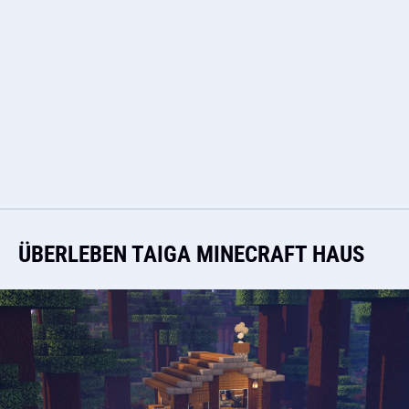
ÜBERLEBEN TAIGA MINECRAFT HAUS