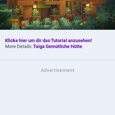
Klicke hier um dir das Tutorial anzusehen!
More Details:
Taiga Gemütliche Hütte