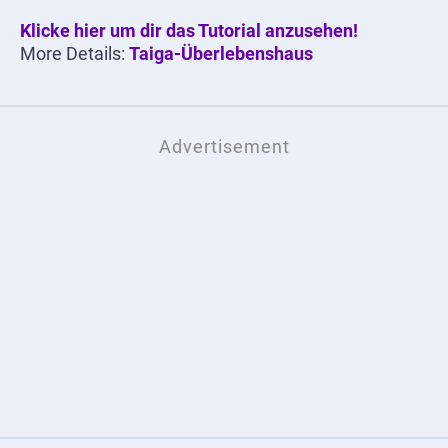
Klicke hier um dir das Tutorial anzusehen!
More Details:
Taiga-Überlebenshaus