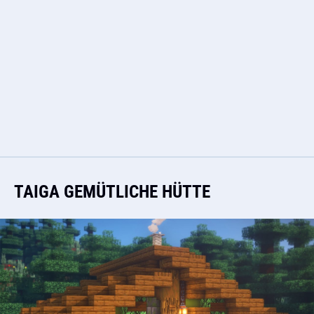
TAIGA GEMÜTLICHE HÜTTE