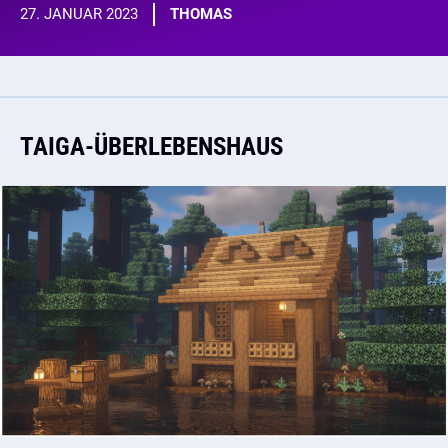
27. JANUAR 2023
THOMAS
TAIGA-ÜBERLEBENSHAUS