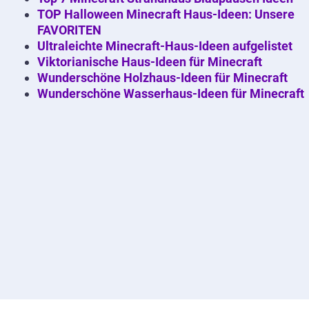
TOP Halloween Minecraft Haus-Ideen: Unsere
FAVORITEN
Ultraleichte Minecraft-Haus-Ideen aufgelistet
Viktorianische Haus-Ideen für Minecraft
Wunderschöne Holzhaus-Ideen für Minecraft
Wunderschöne Wasserhaus-Ideen für Minecraft