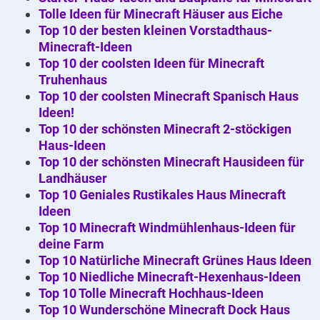
Tolle Ideen für Minecraft Häuser aus Eiche
Top 10 der besten kleinen Vorstadthaus-
Minecraft-Ideen
Top 10 der coolsten Ideen für Minecraft
Truhenhaus
Top 10 der coolsten Minecraft Spanisch Haus
Ideen!
Top 10 der schönsten Minecraft 2-stöckigen
Haus-Ideen
Top 10 der schönsten Minecraft Hausideen für
Landhäuser
Top 10 Geniales Rustikales Haus Minecraft
Ideen
Top 10 Minecraft Windmühlenhaus-Ideen für
deine Farm
Top 10 Natürliche Minecraft Grünes Haus Ideen
Top 10 Niedliche Minecraft-Hexenhaus-Ideen
Top 10 Tolle Minecraft Hochhaus-Ideen
Top 10 Wunderschöne Minecraft Dock Haus