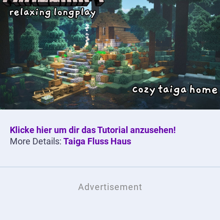
Klicke hier um dir das Tutorial anzusehen!
More Details:
Taiga Fluss Haus