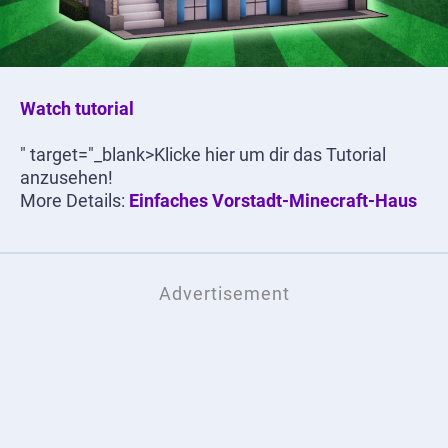
Watch tutorial
" target="_blank>Klicke hier um dir das Tutorial
anzusehen!
More Details:
Einfaches Vorstadt-Minecraft-Haus