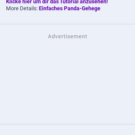
Klicke hier um dir das Tutorial anzusehen!
More Details:
Einfaches Panda-Gehege