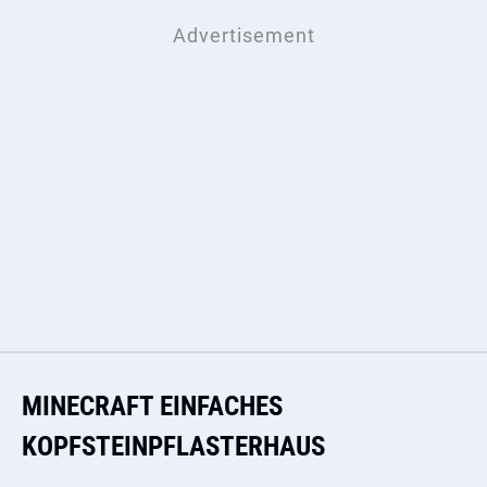
MINECRAFT EINFACHES
KOPFSTEINPFLASTERHAUS