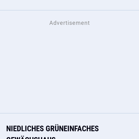
NIEDLICHES GRÜNEINFACHES