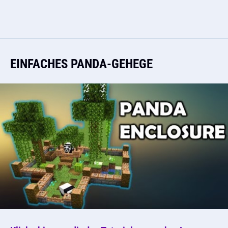
EINFACHES PANDA-GEHEGE