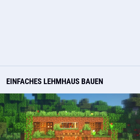
EINFACHES LEHMHAUS BAUEN