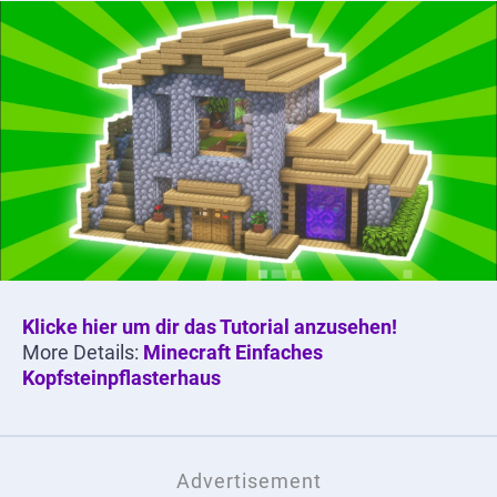
Klicke hier um dir das Tutorial anzusehen!
More Details:
Minecraft Einfaches
Kopfsteinpflasterhaus