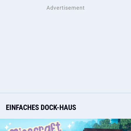
EINFACHES DOCK-HAUS