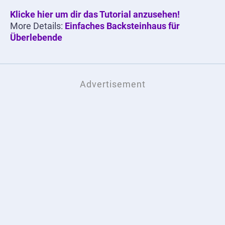
Klicke hier um dir das Tutorial anzusehen!
More Details:
Einfaches Backsteinhaus für
Überlebende