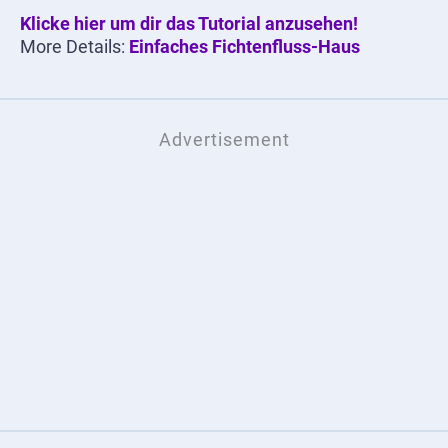
Klicke hier um dir das Tutorial anzusehen!
More Details:
Einfaches Fichtenfluss-Haus