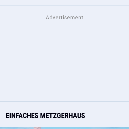
EINFACHES METZGERHAUS