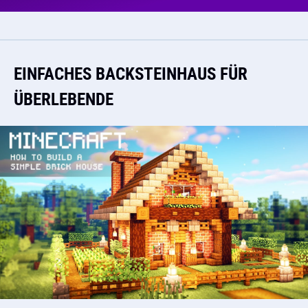
EINFACHES BACKSTEINHAUS FÜR
ÜBERLEBENDE