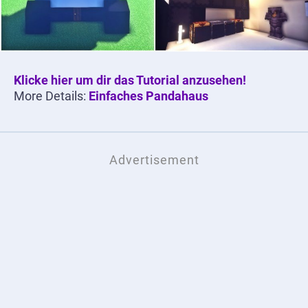
Klicke hier um dir das Tutorial anzusehen!
More Details:
Einfaches Pandahaus