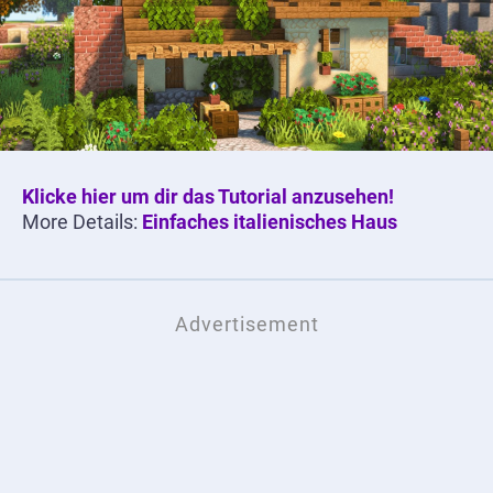
Klicke hier um dir das Tutorial anzusehen!
More Details:
Einfaches italienisches Haus