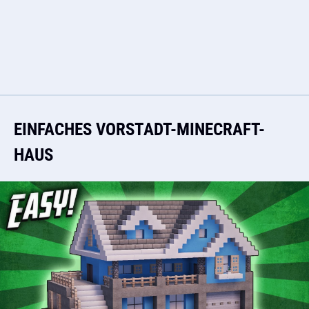
EINFACHES VORSTADT-MINECRAFT-
HAUS