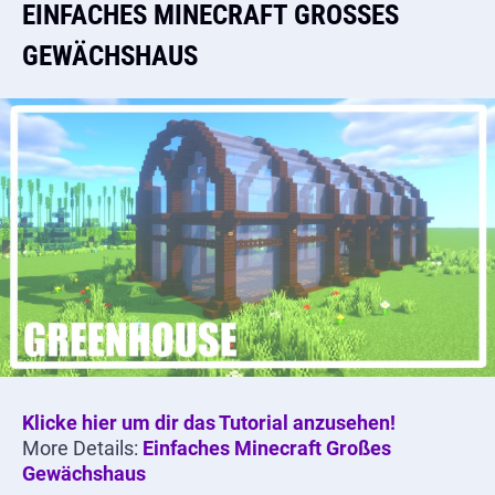
EINFACHES MINECRAFT GROSSES G
EWÄCHSHAUS
Klicke hier um dir das Tutorial anzusehen!
More Details:
Einfaches Minecraft Großes
Gewächshaus