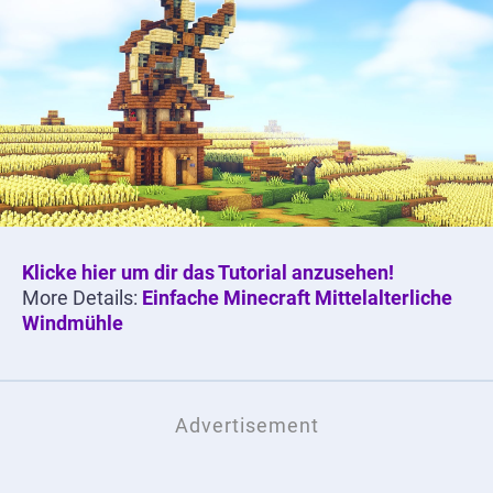
Klicke hier um dir das Tutorial anzusehen!
More Details:
Einfache Minecraft Mittelalterliche
Windmühle