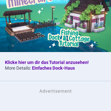
Klicke hier um dir das Tutorial anzusehen!
More Details:
Einfaches Dock-Haus