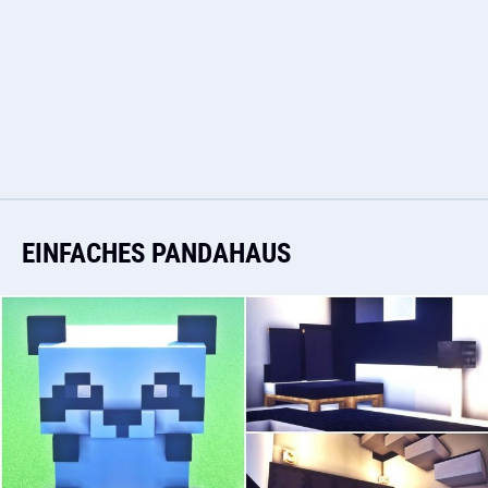
EINFACHES PANDAHAUS