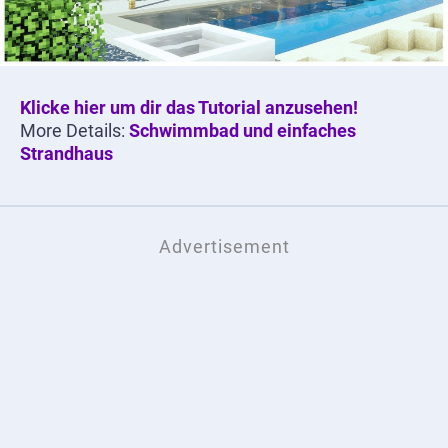
Klicke hier um dir das Tutorial anzusehen!
More Details:
Schwimmbad und einfaches
Strandhaus