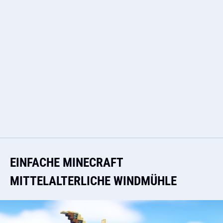
EINFACHE MINECRAFT
MITTELALTERLICHE WINDMÜHLE