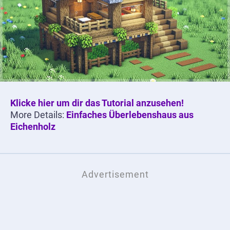
Klicke hier um dir das Tutorial anzusehen!
More Details:
Einfaches Überlebenshaus aus
Eichenholz