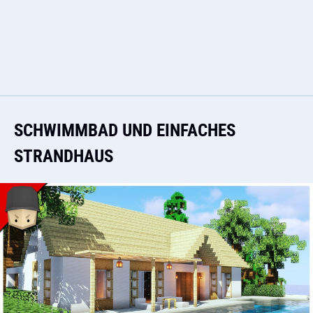
SCHWIMMBAD UND EINFACHES
STRANDHAUS