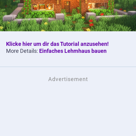
Klicke hier um dir das Tutorial anzusehen!
More Details:
Einfaches Lehmhaus bauen