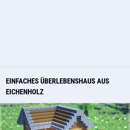
EINFACHES ÜBERLEBENSHAUS AUS
EICHENHOLZ