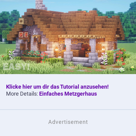
Klicke hier um dir das Tutorial anzusehen!
More Details:
Einfaches Metzgerhaus