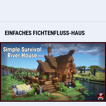
EINFACHES FICHTENFLUSS-HAUS