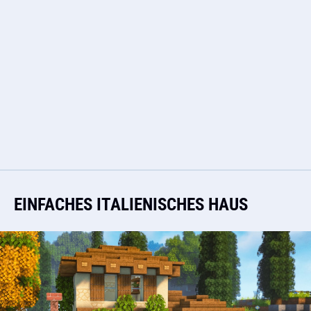
EINFACHES ITALIENISCHES HAUS