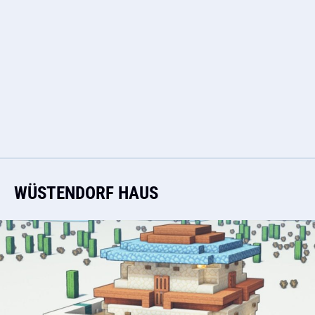
WÜSTENDORF HAUS