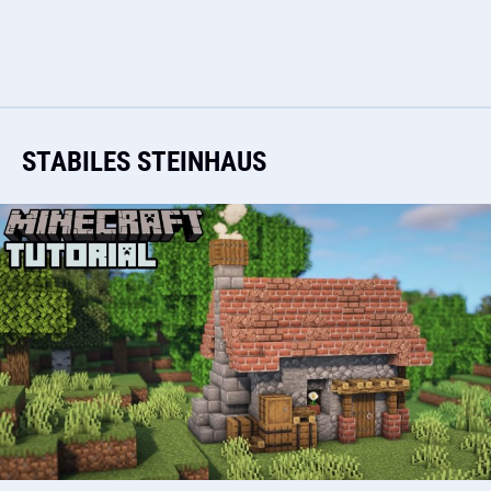
STABILES STEINHAUS