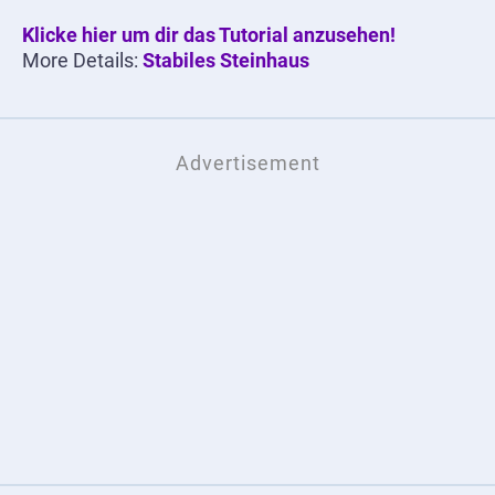
Klicke hier um dir das Tutorial anzusehen!
More Details:
Stabiles Steinhaus