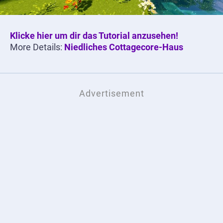
Klicke hier um dir das Tutorial anzusehen!
More Details:
Niedliches Cottagecore-Haus