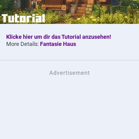
Klicke hier um dir das Tutorial anzusehen!
More Details:
Fantasie Haus