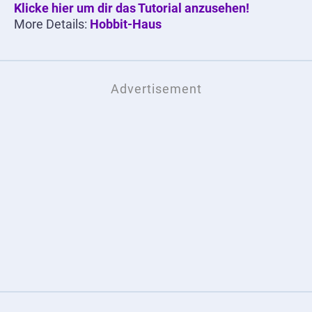
Klicke hier um dir das Tutorial anzusehen!
More Details:
Hobbit-Haus