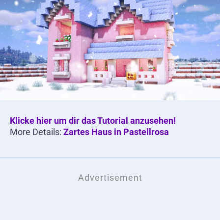
Klicke hier um dir das Tutorial anzusehen!
More Details:
Zartes Haus in Pastellrosa