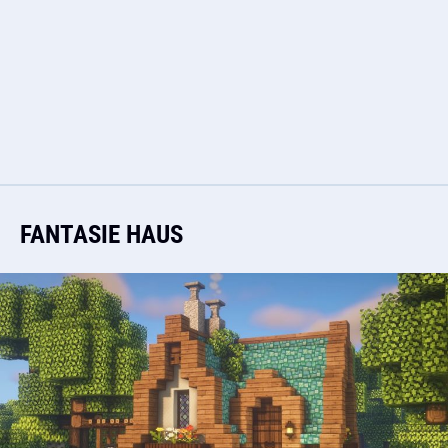
FANTASIE HAUS