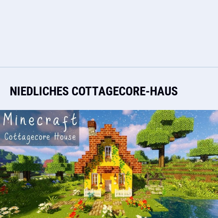
NIEDLICHES COTTAGECORE-HAUS