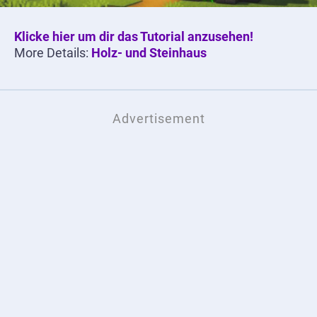
Klicke hier um dir das Tutorial anzusehen!
More Details:
Holz- und Steinhaus