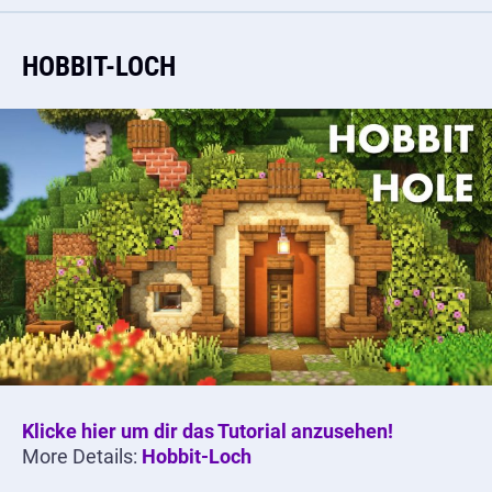
HOBBIT-LOCH
Klicke hier um dir das Tutorial anzusehen!
More Details:
Hobbit-Loch