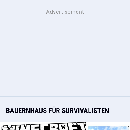
BAUERNHAUS FÜR SURVIVALISTEN