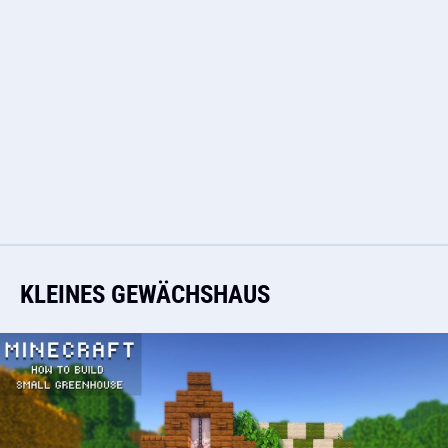
KLEINES GEWÄCHSHAUS