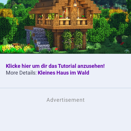
Klicke hier um dir das Tutorial anzusehen!
More Details:
Kleines Haus im Wald