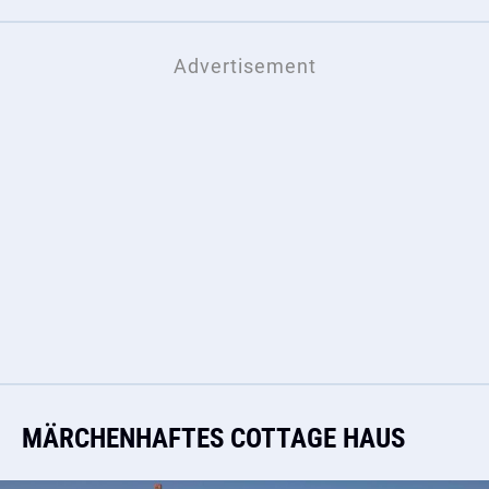
MÄRCHENHAFTES COTTAGE HAUS