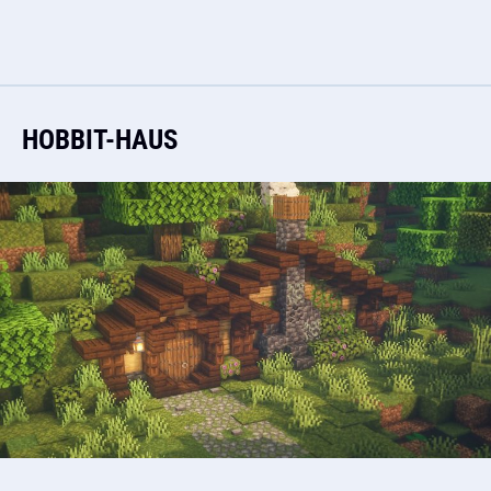
HOBBIT-HAUS