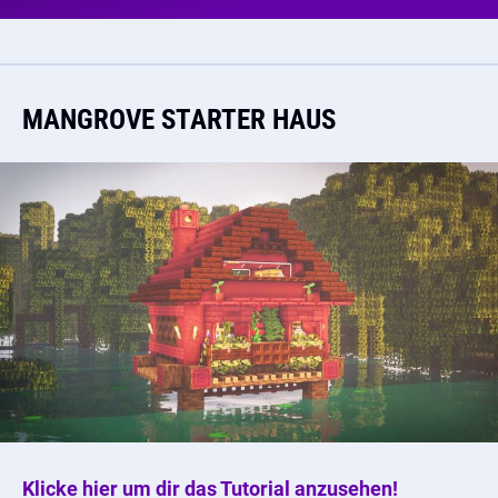
MANGROVE STARTER HAUS
Klicke hier um dir das Tutorial anzusehen!