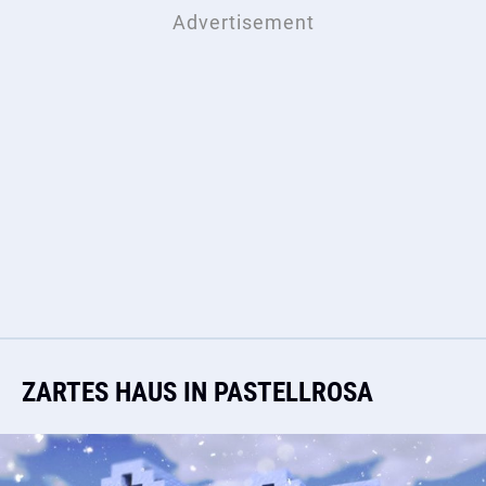
ZARTES HAUS IN PASTELLROSA