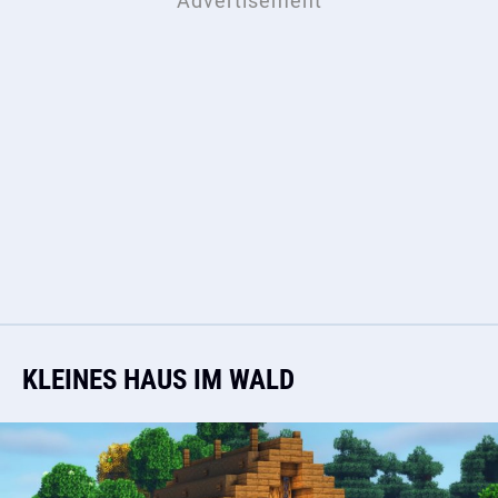
KLEINES HAUS IM WALD