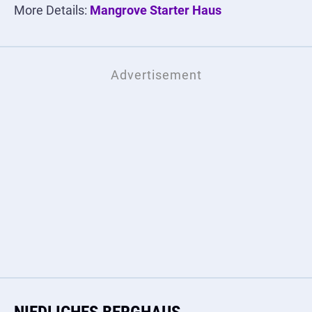
More Details:
Mangrove Starter Haus