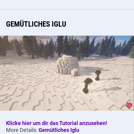
GEMÜTLICHES IGLU
Klicke hier um dir das Tutorial anzusehen!
More Details:
Gemütliches Iglu