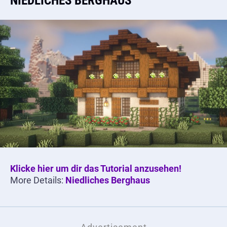
NIEDLICHES BERGHAUS
Klicke hier um dir das Tutorial anzusehen!
More Details:
Niedliches Berghaus