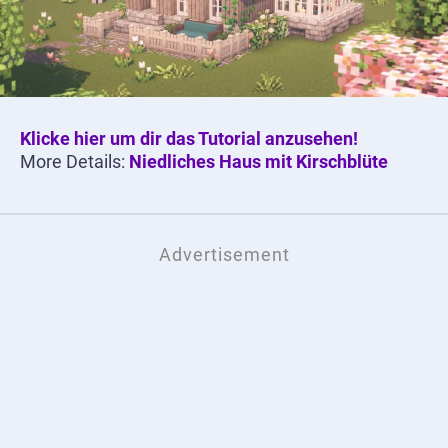
Klicke hier um dir das Tutorial anzusehen!
More Details:
Niedliches Haus mit Kirschblüte