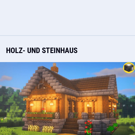
HOLZ- UND STEINHAUS