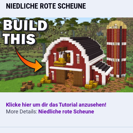
NIEDLICHE ROTE SCHEUNE
Klicke hier um dir das Tutorial anzusehen!
More Details:
Niedliche rote Scheune