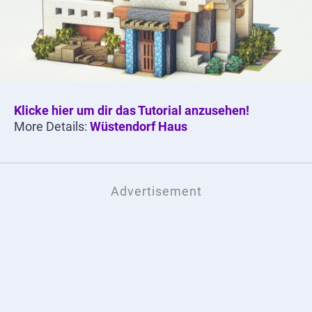
Klicke hier um dir das Tutorial anzusehen!
More Details:
Wüstendorf Haus