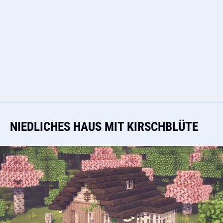
NIEDLICHES HAUS MIT KIRSCHBLÜTE